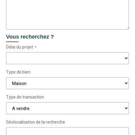
Vous recherchez ?
Délai du projet
*
Type de bien
Type de transaction
Géolocalisation de la recherche