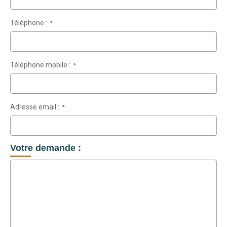
Téléphone :
*
Téléphone mobile :
*
Adresse email :
*
Votre demande :