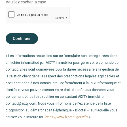
Veuillez cocher la case
Continuer
« Les informations recueillies sur ce formulaire sont enregistrées dans
un fichier informatisé par AIXTY immobilier pour gérer votre demande de
contact. Elles sont conservées pour la durée nécessaire à la gestion de
la relation client dans le respect des prescriptions légales applicables et
sont destinées à nos conseillers Conformément à la loi « informatique et
libertés », vous pouvez exercer votre droit d'accès aux données vous
concernant et les faire rectifier en contactant AIXTY immobilier
contact@aixty.com. Nous vous informons de l'existence de la liste
d'opposition au démarchage téléphonique « Bloctel », sur laquelle vous
pouvez vous inscrire ici :
https://www.bloctel.gouv.fr/
»