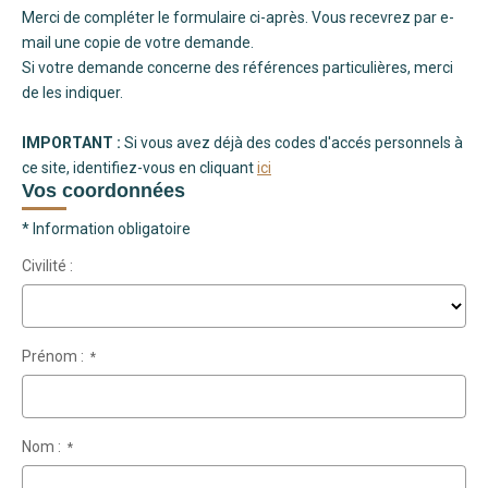
Merci de compléter le formulaire ci-après. Vous recevrez par e-
mail une copie de votre demande.
Si votre demande concerne des références particulières, merci
de les indiquer.
IMPORTANT :
Si vous avez déjà des codes d'accés personnels à
ce site, identifiez-vous en cliquant
ici
Vos coordonnées
* Information obligatoire
Civilité :
Prénom :
*
Nom :
*