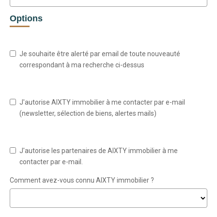
Options
Je souhaite être alerté par email de toute nouveauté
correspondant à ma recherche ci-dessus
J'autorise AIXTY immobilier à me contacter par e-mail
(newsletter, sélection de biens, alertes mails)
J'autorise les partenaires de AIXTY immobilier à me
contacter par e-mail.
Comment avez-vous connu AIXTY immobilier ?