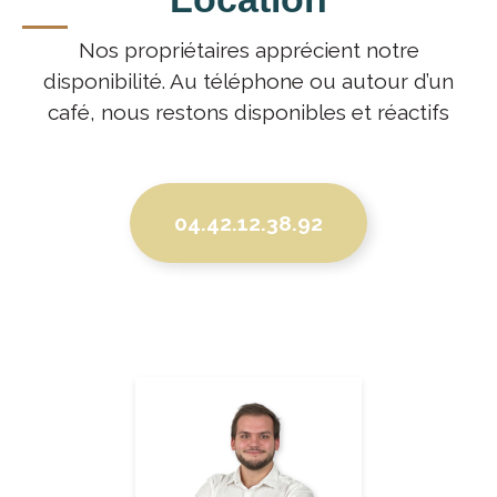
Nos propriétaires apprécient notre
disponibilité. Au téléphone ou
autour d’un
café, nous restons disponibles et réactifs
04.42.12.38.92