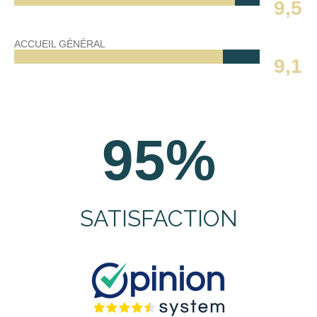
9,5
ACCUEIL GÉNÉRAL
9,1
95%
SATISFACTION