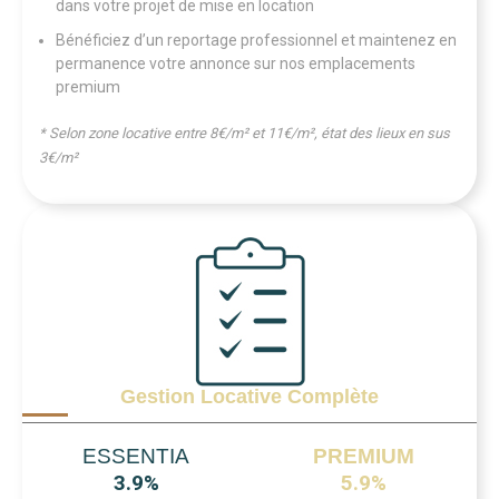
dans votre projet de mise en location
Bénéficiez d’un reportage professionnel et maintenez en
permanence votre annonce sur nos emplacements
premium
* Selon zone locative entre 8€/m² et 11€/m², état des lieux en sus
3€/m²
Gestion Locative Complète
ESSENTIA
PREMIUM
3.9%
5.9%