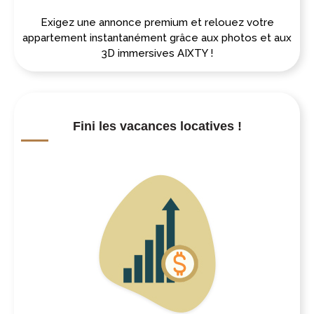
Exigez une annonce premium et relouez votre
appartement instantanément grâce aux photos et aux
3D immersives AIXTY !
Fini les vacances locatives !