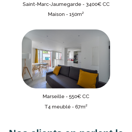
Saint-Marc-Jaumegarde - 3400€ CC
Maison - 150m²
Marseille - 550€ CC
T4 meublé - 67m²