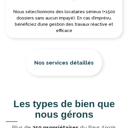
Nous sélectionnons des locataires sérieux (+1500
dossiers sans aucun impayé). En cas d’imprévu,
bénéficiez d’une gestion des travaux réactive et
efficace
Nos services détaillés
Les types de bien que
nous gérons
Plus de
250 propriétaires
du Pays Aixois