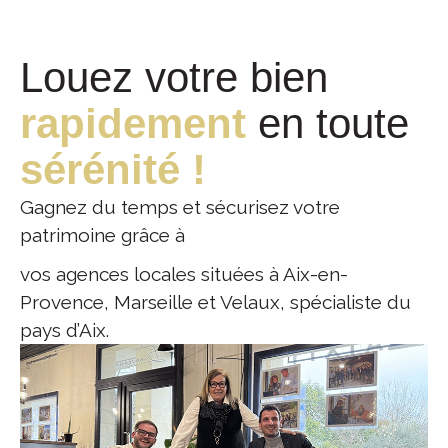
Louez votre bien
rapidement
en toute
sérénité !
Gagnez du temps et sécurisez votre
patrimoine grâce à
vos agences locales situées à Aix-en-
Provence, Marseille et Velaux, spécialiste du
pays d’Aix.