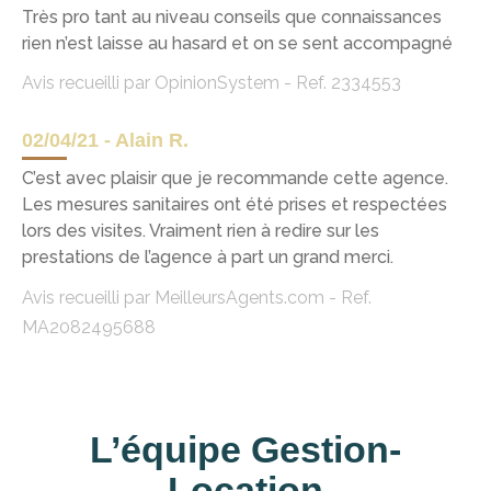
Très pro tant au niveau conseils que connaissances
rien n’est laisse au hasard et on se sent accompagné
Avis recueilli par OpinionSystem - Ref. 2334553
02/04/21 - Alain R.
C’est avec plaisir que je recommande cette agence.
Les mesures sanitaires ont été prises et respectées
lors des visites. Vraiment rien à redire sur les
prestations de l’agence à part un grand merci.
Avis recueilli par MeilleursAgents.com - Ref.
MA2082495688
L’équipe Gestion-
Location