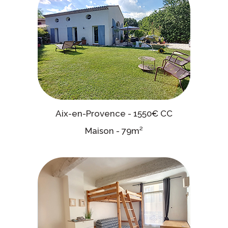
Aix-en-Provence - 1550€ CC
Maison - 79m²