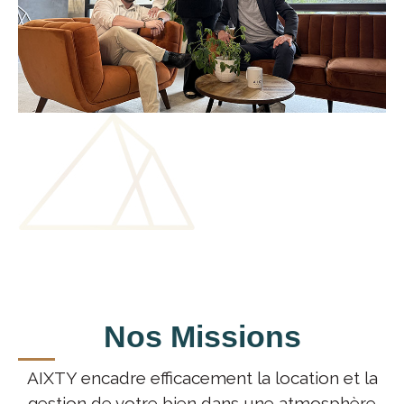
Nos Missions
AIXTY encadre efficacement la location et la
gestion de votre bien dans une atmosphère