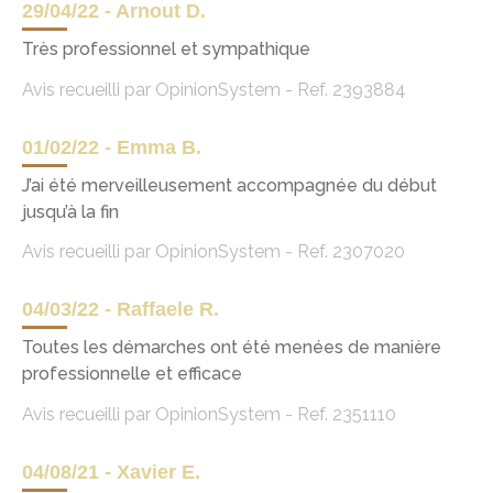
29/04/22 - Arnout D.
Très professionnel et sympathique
Avis recueilli par OpinionSystem - Ref. 2393884
01/02/22 - Emma B.
J’ai été merveilleusement accompagnée du début
jusqu’à la fin
Avis recueilli par OpinionSystem - Ref. 2307020
04/03/22 - Raffaele R.
Toutes les démarches ont été menées de manière
professionnelle et efficace
Avis recueilli par OpinionSystem - Ref. 2351110
04/08/21 - Xavier E.