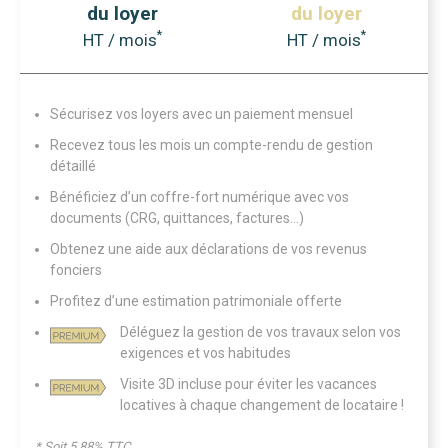
du loyer
du loyer
*
*
HT / mois
HT / mois
Sécurisez vos loyers avec un paiement mensuel
Recevez tous les mois un compte-rendu de gestion
détaillé
Bénéficiez d’un coffre-fort numérique avec vos
documents (CRG, quittances, factures...)
Obtenez une aide aux déclarations de vos revenus
fonciers
Profitez d’une estimation patrimoniale offerte
Déléguez la gestion de vos travaux selon vos
exigences et vos habitudes
Visite 3D incluse pour éviter les vacances
locatives à chaque changement de locataire !
* Soit 5.88% TTC