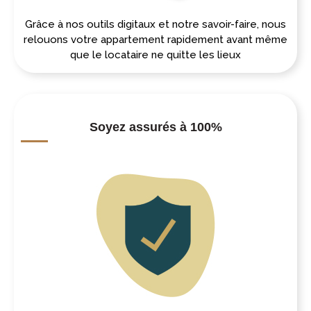
Grâce à nos outils digitaux et notre savoir-faire, nous
relouons votre appartement rapidement avant même
que le locataire ne quitte les lieux
Soyez assurés à 100%