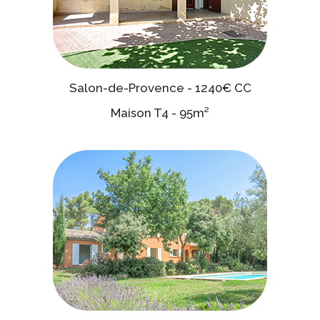
Salon-de-Provence - 1240€ CC
Maison T4 - 95m²