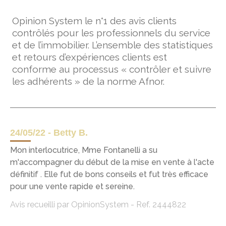
Opinion System le n°1 des avis clients
contrôlés pour les professionnels du service
et de l’immobilier. L’ensemble des statistiques
et retours d’expériences clients est
conforme au processus « contrôler et suivre
les adhérents » de la norme Afnor.
24/05/22 - Betty B.
Mon interlocutrice, Mme Fontanelli a su
m'accompagner du début de la mise en vente à l'acte
définitif . Elle fut de bons conseils et fut très efficace
pour une vente rapide et sereine.
Avis recueilli par OpinionSystem - Ref. 2444822