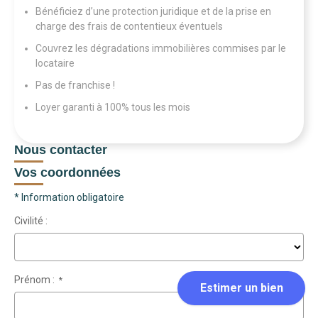
Bénéficiez d’une protection juridique et de la prise en
charge des frais de contentieux éventuels
Couvrez les dégradations immobilières commises par le
locataire
Pas de franchise !
Loyer garanti à 100% tous les mois
Nous contacter
Vos coordonnées
* Information obligatoire
Civilité :
Prénom :
*