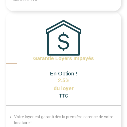
Garantie Loyers Impayés
En Option !
2.5%
du loyer
TTC
Votre loyer est garanti dès la première carence de votre
locataire !