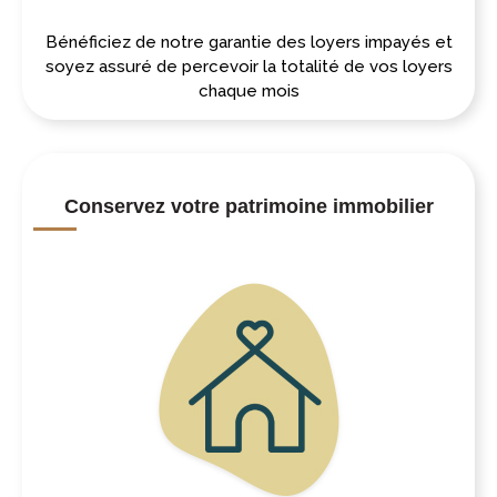
Bénéficiez de notre garantie des loyers impayés et
soyez assuré de percevoir la totalité de vos loyers
chaque mois
Conservez votre patrimoine immobilier