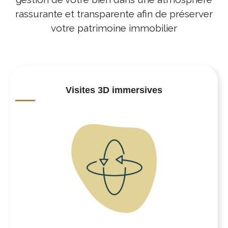
rassurante et transparente afin de préserver
votre patrimoine immobilier
Visites 3D immersives