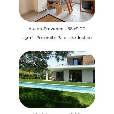
Aix-en-Provence - 680€ CC
25m² - Proximité Palais de Justice