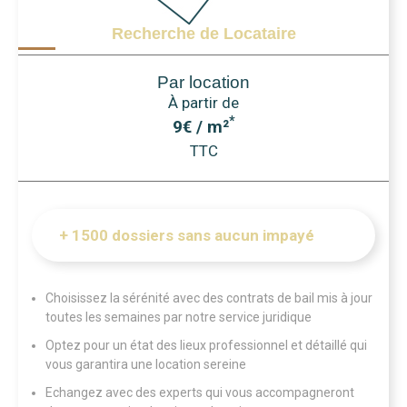
Recherche de Locataire
Par location
À partir de
*
9€ / m²
TTC
+ 1500 dossiers sans aucun impayé
Choisissez la sérénité avec des contrats de bail mis à jour
toutes les semaines par notre service juridique
Optez pour un état des lieux professionnel et détaillé qui
vous garantira une location sereine
Echangez avec des experts qui vous accompagneront