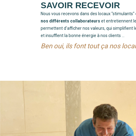
SAVOIR RECEVOIR
Nous vous recevons dans des locaux "stimulants" 
nos différents collaborateurs
et entretiennent le
permettent d'afficher nos valeurs, qui simplifient 
et insufflent la bonne énergie à nos clients ...
Ben oui, ils font tout ça nos loca