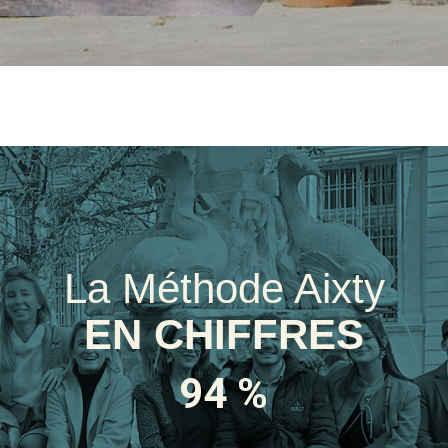
La Méthode Aixty
EN CHIFFRES
94 %