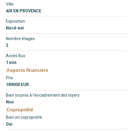
Ville
AIX EN PROVENCE
Exposition
Nord-est
Nombre étages
2
Accès Bus
1 min
Aspects financiers
Prix
189000 EUR
Bien soumis à l'encadrement des loyers
Non
Copropriété
Bien en copropriété
Oui