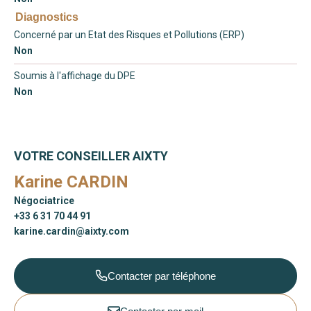
Diagnostics
Concerné par un Etat des Risques et Pollutions (ERP)
Non
Soumis à l'affichage du DPE
Non
VOTRE CONSEILLER AIXTY
Karine CARDIN
Négociatrice
+33 6 31 70 44 91
karine.cardin@aixty.com
Contacter par téléphone