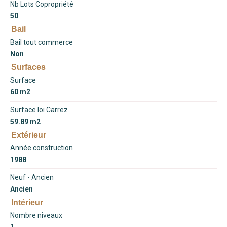
Nb Lots Copropriété
50
Bail
Bail tout commerce
Non
Surfaces
Surface
60 m2
Surface loi Carrez
59.89 m2
Extérieur
Année construction
1988
Neuf - Ancien
Ancien
Intérieur
Nombre niveaux