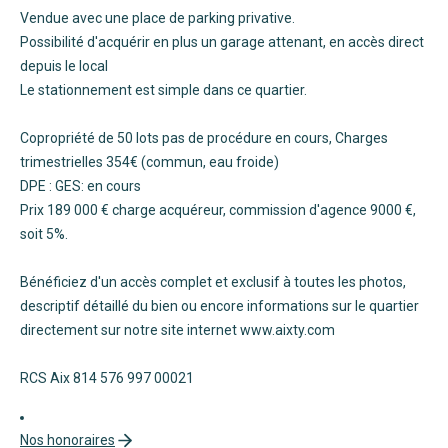
Vendue avec une place de parking privative.
Possibilité d'acquérir en plus un garage attenant, en accès direct
depuis le local
Le stationnement est simple dans ce quartier.
Copropriété de 50 lots pas de procédure en cours, Charges
trimestrielles 354€ (commun, eau froide)
DPE : GES: en cours
Prix 189 000 € charge acquéreur, commission d'agence 9000 €,
soit 5%.
Bénéficiez d'un accès complet et exclusif à toutes les photos,
descriptif détaillé du bien ou encore informations sur le quartier
directement sur notre site internet www.aixty.com
RCS Aix 814 576 997 00021
Nos honoraires