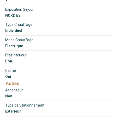
1
Exposition Séjour
NORD EST
Type Chauffage
Individuel
Mode Chauffage
Electrique
Etat intérieur
Bon
Calme
Oui
Autres
Ascenseur
Non
Type de Stationnement
Extérieur