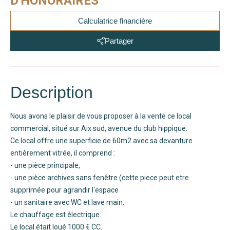
D'HONORAIRES
Calculatrice financière
Partager
Description
Nous avons le plaisir de vous proposer à la vente ce local
commercial, situé sur Aix sud, avenue du club hippique.
Ce local offre une superficie de 60m2 avec sa devanture
entièrement vitrée, il comprend :
- une pièce principale,
- une pièce archives sans fenêtre (cette piece peut etre
supprimée pour agrandir l'espace
- un sanitaire avec WC et lave main.
Le chauffage est électrique.
Le local était loué 1000 € CC.