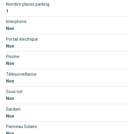
Nombre places parking
1
Interphone
Non
Portail électrique
Non
Piscine
Non
Télésurveillance
Non
Sous-sol
Non
Gardien
Non
Panneau Solaire
Non