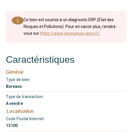
Ce bien est soumis à un diagnostic ERP (État des
Risques et Pollutions). Pour en savoir plus, rendez-
vous sur
https://www.georisques.gouv.fr/
Caractéristiques
Général
Type de bien
Bureaux
Type de transaction
A vendre
Localisation
Code Postal Internet
13100