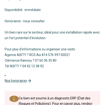
Disponibilité : immédiate
Honoraires : nous consulter
Un bien rare sur le secteur, idéal pour une installation rapide avec
un fort potentiel d'évolution.
Pour plus d'informations ou organiser une visite :
Agence AIXTY ? RCS Aix 814 576 997 00021
Clémence Rannou ? 07 60 36 35 80
Tél AIXTY ? 04 42 12 38 92
Nos honoraires
Ce bien est soumis à un diagnostic ERP (État des
Risques et Pollutions). Pour en savoir plus, rendez-