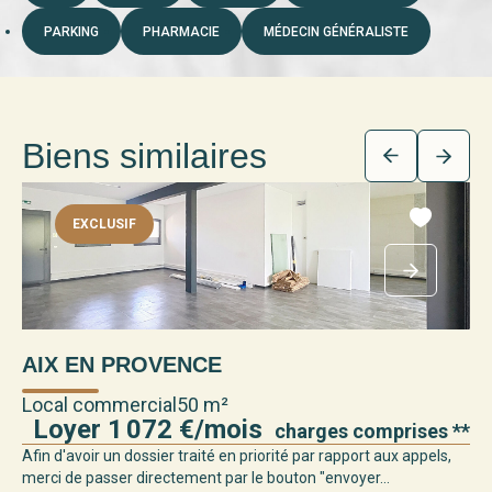
PARKING
PHARMACIE
MÉDECIN GÉNÉRALISTE
Biens similaires
EXCLUSIF
AIX EN PROVENCE
Local commercial
50 m²
Loyer 1 072 €/mois
charges comprises **
Afin d'avoir un dossier traité en priorité par rapport aux appels,
merci de passer directement par le bouton "envoyer...