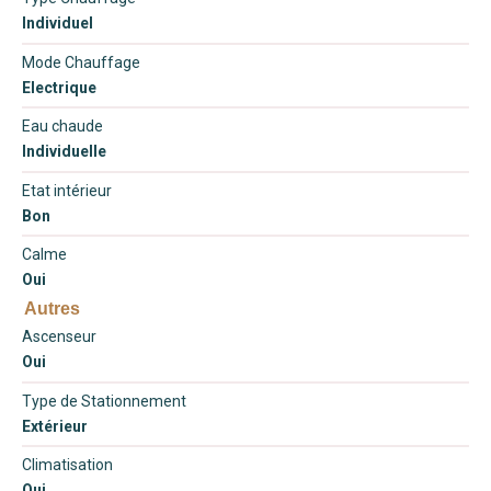
Individuel
Mode Chauffage
Electrique
Eau chaude
Individuelle
Etat intérieur
Bon
Calme
Oui
Autres
Ascenseur
Oui
Type de Stationnement
Extérieur
Climatisation
Oui