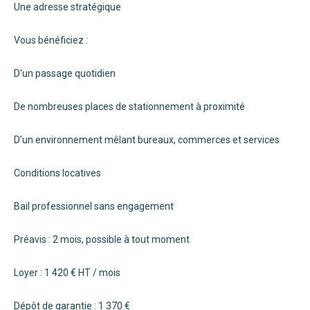
Une adresse stratégique
Vous bénéficiez :
D'un passage quotidien
De nombreuses places de stationnement à proximité
D'un environnement mêlant bureaux, commerces et services
Conditions locatives
Bail professionnel sans engagement
Préavis : 2 mois, possible à tout moment
Loyer : 1 420 € HT / mois
Dépôt de garantie : 1 370 €