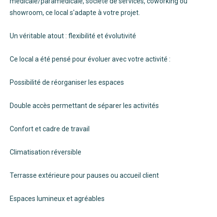
médicale/paramédicale, société de services, coworking ou
showroom, ce local s'adapte à votre projet.
Un véritable atout : flexibilité et évolutivité
Ce local a été pensé pour évoluer avec votre activité :
Possibilité de réorganiser les espaces
Double accès permettant de séparer les activités
Confort et cadre de travail
Climatisation réversible
Terrasse extérieure pour pauses ou accueil client
Espaces lumineux et agréables