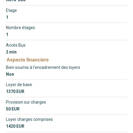
Etage
1
Nombre étages
1
Accès Bus
2 min
Aspects financiers
Bien soumis à l'encadrement des loyers
Non
Loyer de base
1370 EUR
Provision sur charges
50 EUR
Loyer charges comprises
1420 EUR