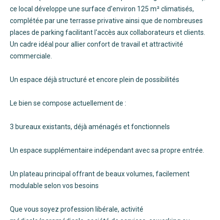
ce local développe une surface d'environ 125 m² climatisés,
complétée par une terrasse privative ainsi que de nombreuses
places de parking facilitant l'accès aux collaborateurs et clients.
Un cadre idéal pour allier confort de travail et attractivité
commerciale.
Un espace déjà structuré et encore plein de possibilités
Le bien se compose actuellement de :
3 bureaux existants, déjà aménagés et fonctionnels
Un espace supplémentaire indépendant avec sa propre entrée.
Un plateau principal offrant de beaux volumes, facilement
modulable selon vos besoins
Que vous soyez profession libérale, activité