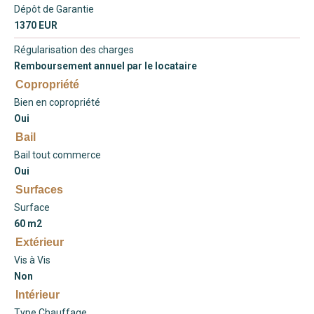
Dépôt de Garantie
1370 EUR
Régularisation des charges
Remboursement annuel par le locataire
Copropriété
Bien en copropriété
Oui
Bail
Bail tout commerce
Oui
Surfaces
Surface
60 m2
Extérieur
Vis à Vis
Non
Intérieur
Type Chauffage