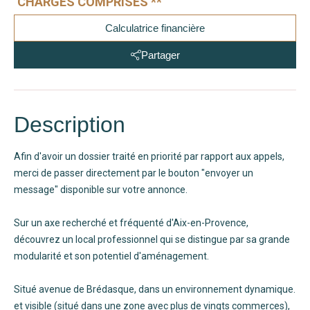
CHARGES COMPRISES **
Calculatrice financière
Partager
Description
Afin d'avoir un dossier traité en priorité par rapport aux appels,
merci de passer directement par le bouton "envoyer un
message" disponible sur votre annonce.
Sur un axe recherché et fréquenté d'Aix-en-Provence,
découvrez un local professionnel qui se distingue par sa grande
modularité et son potentiel d'aménagement.
Situé avenue de Brédasque, dans un environnement dynamique.
et visible (situé dans une zone avec plus de vingts commerces),