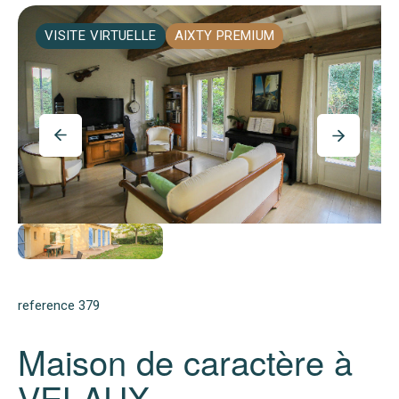
VISITE VIRTUELLE
AIXTY PREMIUM
reference 379
Maison de caractère à
VELAUX