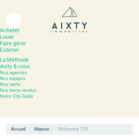
Acheter
Louer
Faire gérer
Estimer
La Méthode
Aixty & vous
Nos agences
Nos équipes
Nos tarifs
Nos biens vendus
Notre City Guide
Accueil
Maison
Référence 379