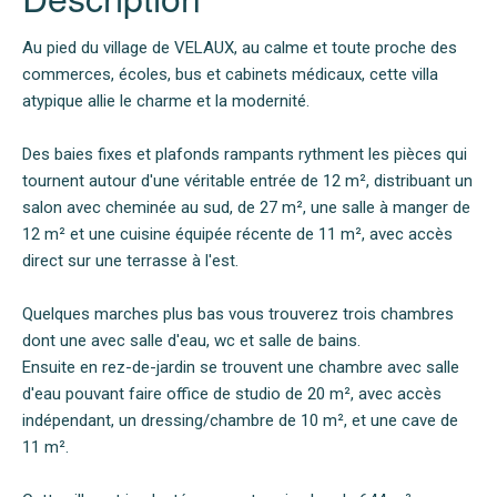
Au pied du village de VELAUX, au calme et toute proche des
commerces, écoles, bus et cabinets médicaux, cette villa
atypique allie le charme et la modernité.
Des baies fixes et plafonds rampants rythment les pièces qui
tournent autour d'une véritable entrée de 12 m², distribuant un
salon avec cheminée au sud, de 27 m², une salle à manger de
12 m² et une cuisine équipée récente de 11 m², avec accès
direct sur une terrasse à l'est.
Quelques marches plus bas vous trouverez trois chambres
dont une avec salle d'eau, wc et salle de bains.
Ensuite en rez-de-jardin se trouvent une chambre avec salle
d'eau pouvant faire office de studio de 20 m², avec accès
indépendant, un dressing/chambre de 10 m², et une cave de
11 m².