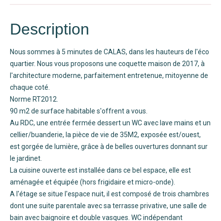
Description
Nous sommes à 5 minutes de CALAS, dans les hauteurs de l'éco
quartier. Nous vous proposons une coquette maison de 2017, à
l'architecture moderne, parfaitement entretenue, mitoyenne de
chaque coté.
Norme RT2012.
90 m2 de surface habitable s'offrent a vous.
Au RDC, une entrée fermée dessert un WC avec lave mains et un
cellier/buanderie, la pièce de vie de 35M2, exposée est/ouest,
est gorgée de lumière, grâce à de belles ouvertures donnant sur
le jardinet.
La cuisine ouverte est installée dans ce bel espace, elle est
aménagée et équipée (hors frigidaire et micro-onde).
A l'étage se situe l'espace nuit, il est composé de trois chambres
dont une suite parentale avec sa terrasse privative, une salle de
bain avec baignoire et double vasques. WC indépendant