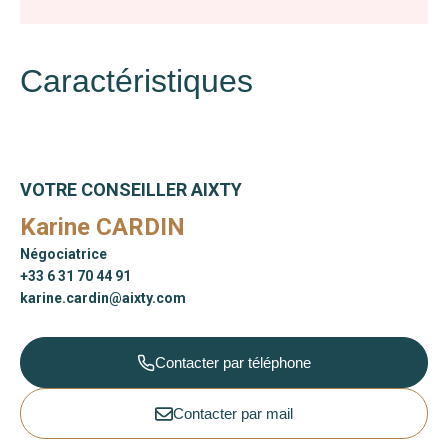
Caractéristiques
VOTRE CONSEILLER AIXTY
Karine CARDIN
Négociatrice
+33 6 31 70 44 91
karine.cardin@aixty.com
Contacter par téléphone
Contacter par mail