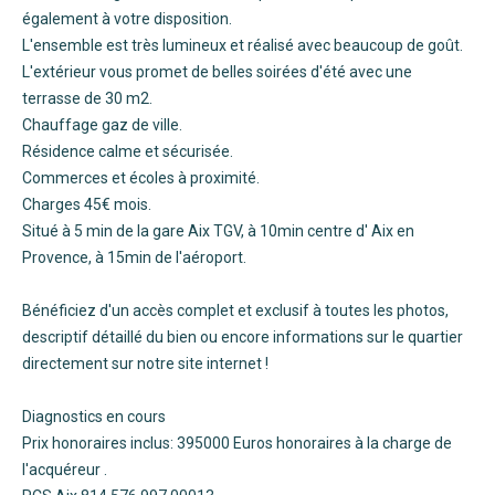
également à votre disposition.
L'ensemble est très lumineux et réalisé avec beaucoup de goût.
L'extérieur vous promet de belles soirées d'été avec une
terrasse de 30 m2.
Chauffage gaz de ville.
Résidence calme et sécurisée.
Commerces et écoles à proximité.
Charges 45€ mois.
Situé à 5 min de la gare Aix TGV, à 10min centre d' Aix en
Provence, à 15min de l'aéroport.
Bénéficiez d'un accès complet et exclusif à toutes les photos,
descriptif détaillé du bien ou encore informations sur le quartier
directement sur notre site internet !
Diagnostics en cours
Prix honoraires inclus: 395000 Euros honoraires à la charge de
l'acquéreur .