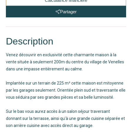
Calculatrice financière
Partager
Description
Venez découvrir en exclusivité cette charmante maison à la
vente située à seulement 200m du centre du village de Venelles
dans une impasse entièrement au calme.
Implantée sur un terrain de 225 m² cette maison est mitoyenne
par les garages seulement. Orientée plein sud et traversante elle
vous séduira par ses grandes pièces et sa belle luminosité.
Sur le bas vous aurez accès à un salon séjour traversant
donnant sur la terrasse, ainsi qu'à une grande cuisine séparée et
son arrière cuisine avec accès direct au garage.