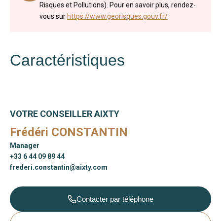
Risques et Pollutions). Pour en savoir plus, rendez-
vous sur
https://www.georisques.gouv.fr/
Caractéristiques
VOTRE CONSEILLER AIXTY
Frédéri CONSTANTIN
Manager
+33 6 44 09 89 44
frederi.constantin@aixty.com
Contacter par téléphone