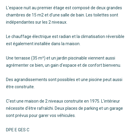
L'espace nuit au premier étage est composé de deux grandes
chambres de 15 m2 et d'une salle de bain. Les toilettes sont
indépendantes sur les 2 niveaux.
Le chauffage électrique est radian et la climatisation réversible
est également installée dans la maison.
Une terrasse (35 m²) et un jardin piscinable viennent aussi
agrémenter ce bien, un gain d'espace et de confort bienvenu.
Des agrandissements sont possibles et une piscine peut aussi
être construite.
C'est une maison de 2 niveaux construite en 1975. L'intérieur
nécessite d'être rafraîchi. Deux places de parking et un garage
sont prévus pour garer vos véhicules.
DPE E GES C