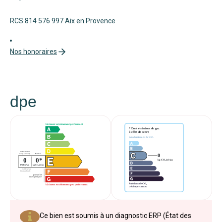
RCS 814 576 997 Aix en Provence
Nos honoraires
dpe
Ce bien est soumis à un diagnostic ERP (État des