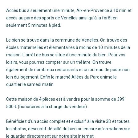
Accès bus à seulement une minute, Aix-en-Provence à 10 min et
accès au parc des sports de Venelles ainsi qu'à la forêt en
seulement 5 minutes à pied.
Le bien se trouve dans la commune de Venelles. On trouve des
écoles maternelles et élémentaires à moins de 10 minutes de la
maison. L'arrêt de bus se situe à une minute du bien. Pour vos
loisirs, vous pourrez compter sur un théâtre. On trouve
également de nombreux restaurants et un bureau de poste non
loin du logement. Enfin le marché Allées du Parc anime le
quartier le samedi matin.
Cette maison de 4 pièces est à vendre pour la somme de 399
500 € (honoraires à la charge du vendeur).
Bénéficiez d'un accès complet et exclusif à la visite 3D et toutes
les photos, descriptif détaillé du bien ou encore informations sur
le quartier directement sur notre site internet.