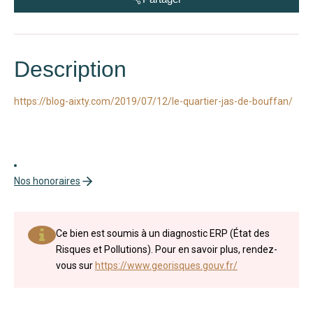
Description
https://blog-aixty.com/2019/07/12/le-quartier-jas-de-bouffan/
Nos honoraires
Ce bien est soumis à un diagnostic ERP (État des
Risques et Pollutions). Pour en savoir plus, rendez-
vous sur
https://www.georisques.gouv.fr/