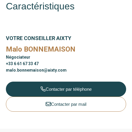
Caractéristiques
VOTRE CONSEILLER AIXTY
Malo BONNEMAISON
Négociateur
+33 6 61 67 33 47
malo.bonnemaison@aixty.com
Contacter par téléphone
Contacter par mail