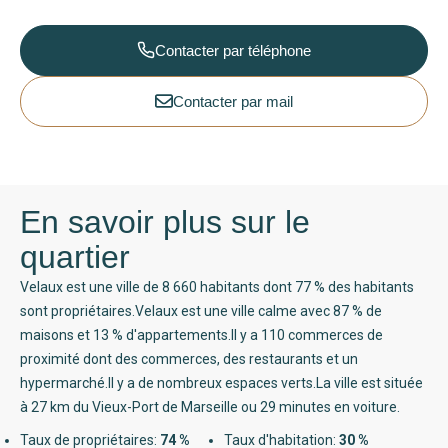
Contacter par téléphone
Contacter par mail
En savoir plus sur le
quartier
Velaux est une ville de 8 660 habitants dont 77 % des habitants
sont propriétaires.Velaux est une ville calme avec 87 % de
maisons et 13 % d'appartements.Il y a 110 commerces de
proximité dont des commerces, des restaurants et un
hypermarché.Il y a de nombreux espaces verts.La ville est située
à 27 km du Vieux-Port de Marseille ou 29 minutes en voiture.
Taux de propriétaires:
74 %
Taux d'habitation:
30 %