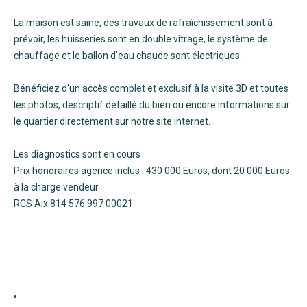
La maison est saine, des travaux de rafraîchissement sont à
prévoir, les huisseries sont en double vitrage, le système de
chauffage et le ballon d'eau chaude sont électriques.
Bénéficiez d'un accès complet et exclusif à la visite 3D et toutes
les photos, descriptif détaillé du bien ou encore informations sur
le quartier directement sur notre site internet.
Les diagnostics sont en cours
Prix honoraires agence inclus : 430 000 Euros, dont 20 000 Euros
à la charge vendeur
RCS Aix 814 576 997 00021