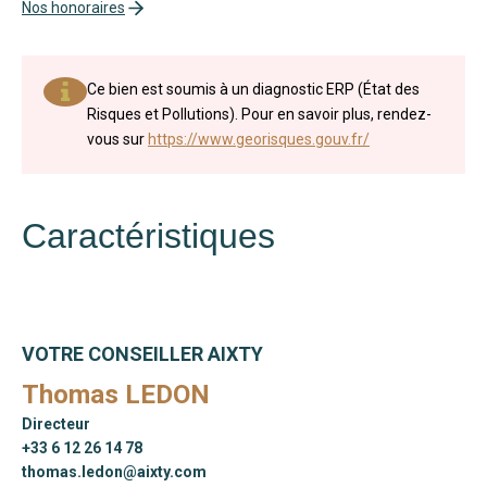
Nos honoraires
Ce bien est soumis à un diagnostic ERP (État des
Risques et Pollutions). Pour en savoir plus, rendez-
vous sur
https://www.georisques.gouv.fr/
Caractéristiques
VOTRE CONSEILLER AIXTY
Thomas LEDON
Directeur
+33 6 12 26 14 78
thomas.ledon@aixty.com