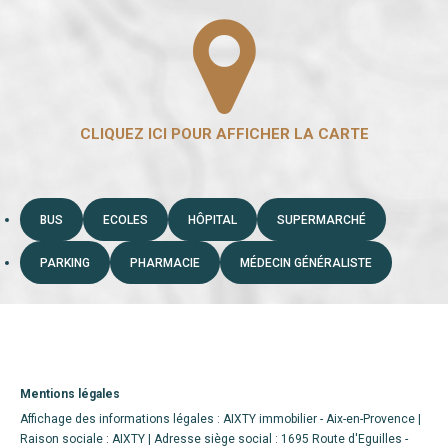
BUS
ECOLES
HÔPITAL
SUPERMARCHÉ
PARKING
PHARMACIE
MÉDECIN GÉNÉRALISTE
Mentions légales
Affichage des informations légales : AIXTY immobilier - Aix-en-Provence |
Raison sociale : AIXTY | Adresse siège social : 1695 Route d'Eguilles -