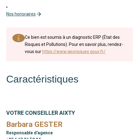
Nos honoraires
Ce bien est soumis à un diagnostic ERP (État des
Risques et Pollutions). Pour en savoir plus, rendez-
vous sur
https://www.georisques.gouv.fr/
Caractéristiques
VOTRE CONSEILLER AIXTY
Barbara GESTER
Responsable d'agence