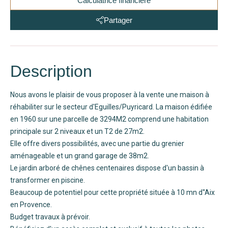
Calculatrice financière
Partager
Description
Nous avons le plaisir de vous proposer à la vente une maison à
réhabiliter sur le secteur d'Eguilles/Puyricard. La maison édifiée
en 1960 sur une parcelle de 3294M2 comprend une habitation
principale sur 2 niveaux et un T2 de 27m2.
Elle offre divers possibilités, avec une partie du grenier
aménageable et un grand garage de 38m2.
Le jardin arboré de chênes centenaires dispose d'un bassin à
transformer en piscine.
Beaucoup de potentiel pour cette propriété située à 10 mn d''Aix
en Provence.
Budget travaux à prévoir.