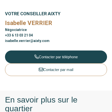
VOTRE CONSEILLER AIXTY
Isabelle VERRIER
Négociatrice
+33 6 13 03 21 04
isabelle.verrier@aixty.com
Contacter par téléphone
Contacter par mail
En savoir plus sur le
quartier