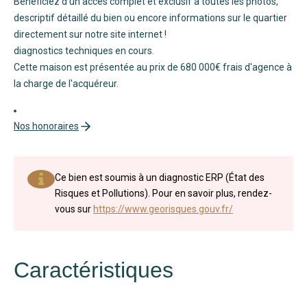
Bénéficiez d'un accès complet et exclusif à toutes les photos,
descriptif détaillé du bien ou encore informations sur le quartier
directement sur notre site internet !
diagnostics techniques en cours.
Cette maison est présentée au prix de 680 000€ frais d'agence à
la charge de l'acquéreur.
Nos honoraires
Ce bien est soumis à un diagnostic ERP (État des
Risques et Pollutions). Pour en savoir plus, rendez-
vous sur
https://www.georisques.gouv.fr/
Caractéristiques