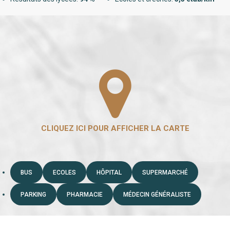
BUS
ECOLES
HÔPITAL
SUPERMARCHÉ
PARKING
PHARMACIE
MÉDECIN GÉNÉRALISTE