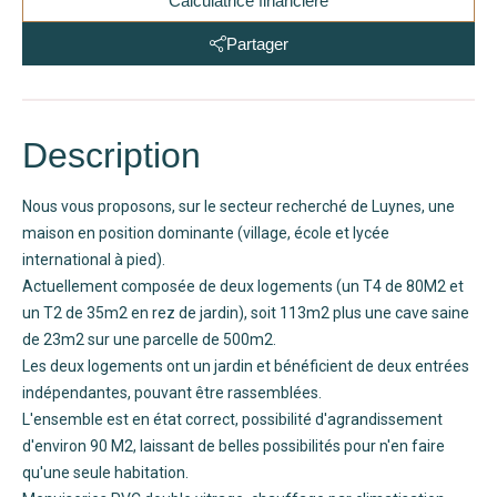
Calculatrice financière
Partager
Description
Nous vous proposons, sur le secteur recherché de Luynes, une
maison en position dominante (village, école et lycée
international à pied).
Actuellement composée de deux logements (un T4 de 80M2 et
un T2 de 35m2 en rez de jardin), soit 113m2 plus une cave saine
de 23m2 sur une parcelle de 500m2.
Les deux logements ont un jardin et bénéficient de deux entrées
indépendantes, pouvant être rassemblées.
L'ensemble est en état correct, possibilité d'agrandissement
d'environ 90 M2, laissant de belles possibilités pour n'en faire
qu'une seule habitation.