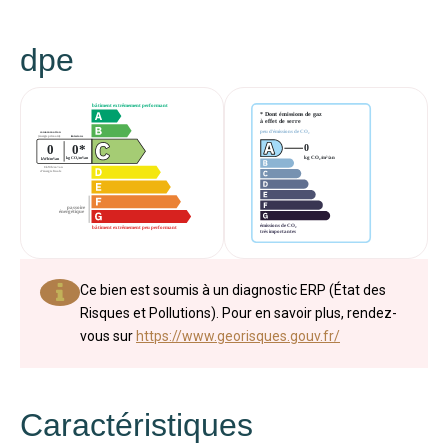
dpe
Ce bien est soumis à un diagnostic ERP (État des
Risques et Pollutions). Pour en savoir plus, rendez-
vous sur
https://www.georisques.gouv.fr/
Caractéristiques