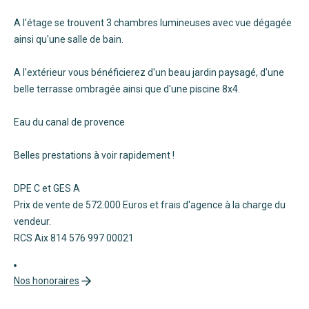
A l'étage se trouvent 3 chambres lumineuses avec vue dégagée
ainsi qu'une salle de bain.
A l'extérieur vous bénéficierez d'un beau jardin paysagé, d'une
belle terrasse ombragée ainsi que d'une piscine 8x4.
Eau du canal de provence
Belles prestations à voir rapidement !
DPE C et GES A
Prix de vente de 572.000 Euros et frais d'agence à la charge du
vendeur.
RCS Aix 814 576 997 00021
Nos honoraires