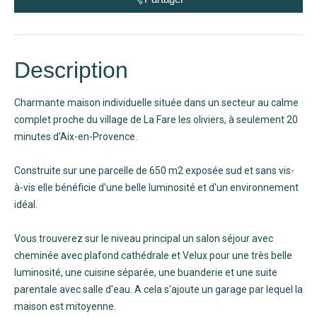
Description
Charmante maison individuelle située dans un secteur au calme
complet proche du village de La Fare les oliviers, à seulement 20
minutes d'Aix-en-Provence.
Construite sur une parcelle de 650 m2 exposée sud et sans vis-
à-vis elle bénéficie d'une belle luminosité et d'un environnement
idéal.
Vous trouverez sur le niveau principal un salon séjour avec
cheminée avec plafond cathédrale et Velux pour une très belle
luminosité, une cuisine séparée, une buanderie et une suite
parentale avec salle d'eau. A cela s'ajoute un garage par lequel la
maison est mitoyenne.