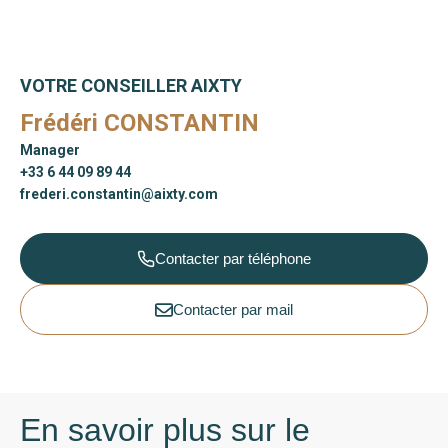
VOTRE CONSEILLER AIXTY
Frédéri CONSTANTIN
Manager
+33 6 44 09 89 44
frederi.constantin@aixty.com
Contacter par téléphone
Contacter par mail
En savoir plus sur le