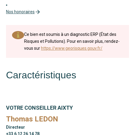
Nos honoraires
Ce bien est soumis à un diagnostic ERP (État des
Risques et Pollutions). Pour en savoir plus, rendez-
vous sur
https://www.georisques.gouv.fr/
Caractéristiques
VOTRE CONSEILLER AIXTY
Thomas LEDON
Directeur
+33 6 12 26 14 78