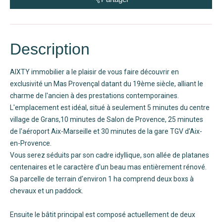
Description
AIXTY immobilier a le plaisir de vous faire découvrir en
exclusivité un Mas Provençal datant du 19ème siècle, alliant le
charme de l'ancien à des prestations contemporaines.
L'emplacement est idéal, situé à seulement 5 minutes du centre
village de Grans,10 minutes de Salon de Provence, 25 minutes
de l'aéroport Aix-Marseille et 30 minutes de la gare TGV d'Aix-
en-Provence.
Vous serez séduits par son cadre idyllique, son allée de platanes
centenaires et le caractère d'un beau mas entièrement rénové.
Sa parcelle de terrain d'environ 1 ha comprend deux boxs à
chevaux et un paddock.
Ensuite le bâtit principal est composé actuellement de deux