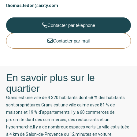
thomas.ledon@aixty.com
Contacter par téléphone
Contacter par mail
En savoir plus sur le
quartier
Grans est une ville de 4 320 habitants dont 68 % des habitants
sont propriétaires.Grans est une ville calme avec 81 % de
maisons et 19 % d'appartements.Il y a 60 commerces de
proximité dont des commerces, des restaurants et un
hypermarché.Il y a de nombreux espaces verts.La ville est située
à 4 km de Salon-de-Provence ou 12 minutes en voiture.