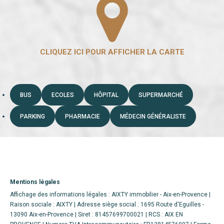
BUS
ECOLES
HÔPITAL
SUPERMARCHÉ
PARKING
PHARMACIE
MÉDECIN GÉNÉRALISTE
Mentions légales
Affichage des informations légales : AIXTY immobilier - Aix-en-Provence |
Raison sociale : AIXTY | Adresse siège social : 1695 Route d'Eguilles -
13090 Aix-en-Provence | Siret : 81457699700021 | RCS : AIX EN