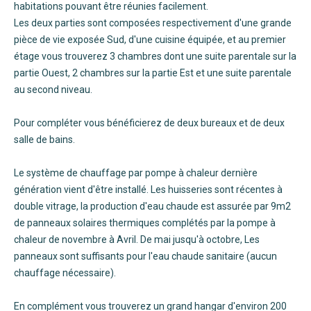
habitations pouvant être réunies facilement.
Les deux parties sont composées respectivement d'une grande
pièce de vie exposée Sud, d'une cuisine équipée, et au premier
étage vous trouverez 3 chambres dont une suite parentale sur la
partie Ouest, 2 chambres sur la partie Est et une suite parentale
au second niveau.
Pour compléter vous bénéficierez de deux bureaux et de deux
salle de bains.
Le système de chauffage par pompe à chaleur dernière
génération vient d'être installé. Les huisseries sont récentes à
double vitrage, la production d'eau chaude est assurée par 9m2
de panneaux solaires thermiques complétés par la pompe à
chaleur de novembre à Avril. De mai jusqu'à octobre, Les
panneaux sont suffisants pour l'eau chaude sanitaire (aucun
chauffage nécessaire).
En complément vous trouverez un grand hangar d'environ 200