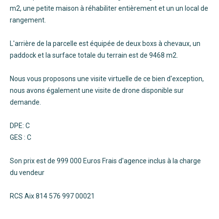
m2, une petite maison à réhabiliter entièrement et un un local de
rangement.
L'arrière de la parcelle est équipée de deux boxs à chevaux, un
paddock et la surface totale du terrain est de 9468 m2.
Nous vous proposons une visite virtuelle de ce bien d'exception,
nous avons également une visite de drone disponible sur
demande.
DPE: C
GES : C
Son prix est de 999 000 Euros Frais d'agence inclus à la charge
du vendeur
RCS Aix 814 576 997 00021