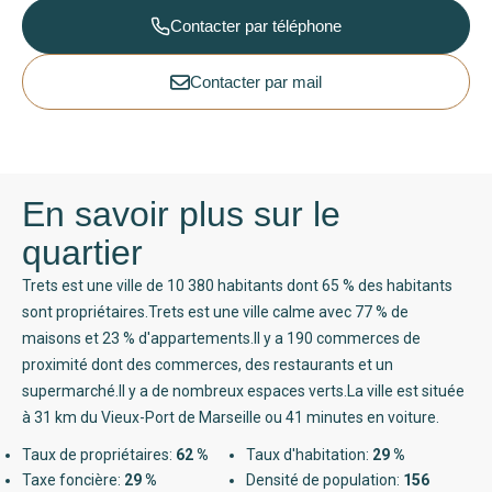
Contacter par téléphone
Contacter par mail
En savoir plus sur le
quartier
Trets est une ville de 10 380 habitants dont 65 % des habitants
sont propriétaires.Trets est une ville calme avec 77 % de
maisons et 23 % d'appartements.Il y a 190 commerces de
proximité dont des commerces, des restaurants et un
supermarché.Il y a de nombreux espaces verts.La ville est située
à 31 km du Vieux-Port de Marseille ou 41 minutes en voiture.
Taux de propriétaires:
62 %
Taux d'habitation:
29 %
Taxe foncière:
29 %
Densité de population:
156