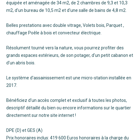
équipée et aménagée de 34 m2, de 2 chambres de 9,3 et 10,3
m2, d'un bureau de 10,5 m2 et d'une salle de bains de 4,8 m2.
Belles prestations avec double vitrage, Volets bois, Parquet ,
chauffage Poêle à bois et convecteur électrique.
Résolument tourné vers la nature, vous pourrez profiter des
grands espaces extérieurs, de son potager, d'un petit cabanon et
d'un abris bois.
Le système d'assainissement est une micro-station installée en
2017.
Bénéficiez d'un accès complet et exclusif à toutes les photos,
descriptif détaillé du bien ou encore informations sur le quartier
directement sur notre site internet !
DPE (D) et GES (A)
Prix honoraires inclus: 419 600 Euros honoraires à la charge du