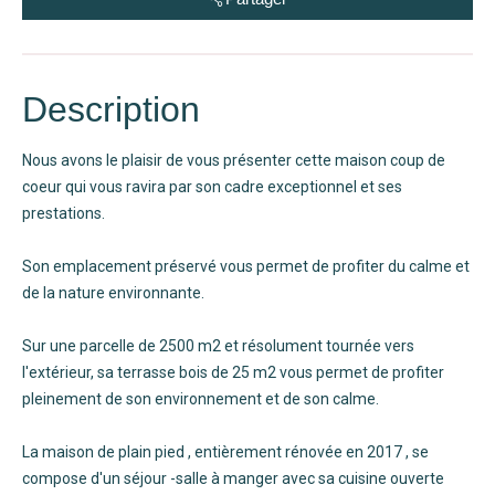
Description
Nous avons le plaisir de vous présenter cette maison coup de
coeur qui vous ravira par son cadre exceptionnel et ses
prestations.
Son emplacement préservé vous permet de profiter du calme et
de la nature environnante.
Sur une parcelle de 2500 m2 et résolument tournée vers
l'extérieur, sa terrasse bois de 25 m2 vous permet de profiter
pleinement de son environnement et de son calme.
La maison de plain pied , entièrement rénovée en 2017 , se
compose d'un séjour -salle à manger avec sa cuisine ouverte