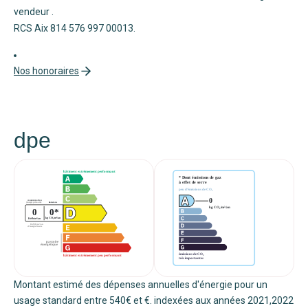
vendeur .
RCS Aix 814 576 997 00013.
Nos honoraires
dpe
Montant estimé des dépenses annuelles d'énergie pour un
usage standard entre 540€ et €. indexées aux années 2021,2022