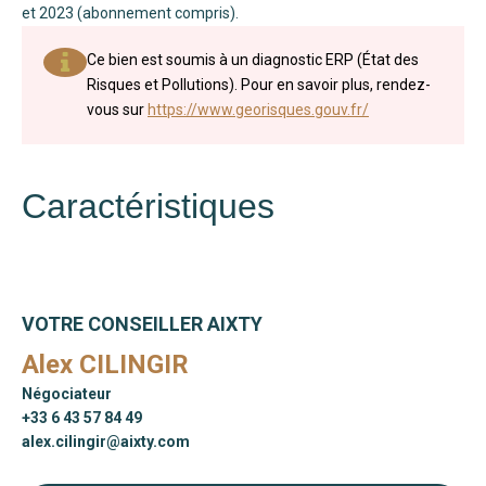
et 2023 (abonnement compris).
Ce bien est soumis à un diagnostic ERP (État des
Risques et Pollutions). Pour en savoir plus, rendez-
vous sur
https://www.georisques.gouv.fr/
Caractéristiques
VOTRE CONSEILLER AIXTY
Alex CILINGIR
Négociateur
+33 6 43 57 84 49
alex.cilingir@aixty.com