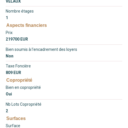
VELAUX
Nombre étages
1
Aspects financiers
Prix
219700 EUR
Bien soumis à l'encadrement des loyers
Non
Taxe Foncière
809 EUR
Copropriété
Bien en copropriété
Oui
Nb Lots Copropriété
2
Surfaces
Surface