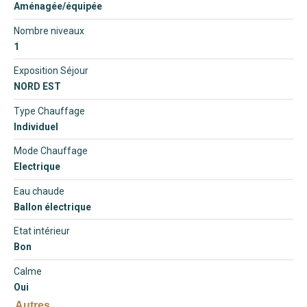
Aménagée/équipée
Nombre niveaux
1
Exposition Séjour
NORD EST
Type Chauffage
Individuel
Mode Chauffage
Electrique
Eau chaude
Ballon électrique
Etat intérieur
Bon
Calme
Oui
Autres