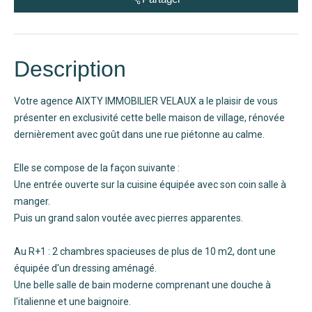
Description
Votre agence AIXTY IMMOBILIER VELAUX a le plaisir de vous
présenter en exclusivité cette belle maison de village, rénovée
dernièrement avec goût dans une rue piétonne au calme.
Elle se compose de la façon suivante :
Une entrée ouverte sur la cuisine équipée avec son coin salle à
manger.
Puis un grand salon voutée avec pierres apparentes.
Au R+1 : 2 chambres spacieuses de plus de 10 m2, dont une
équipée d'un dressing aménagé.
Une belle salle de bain moderne comprenant une douche à
l'italienne et une baignoire.