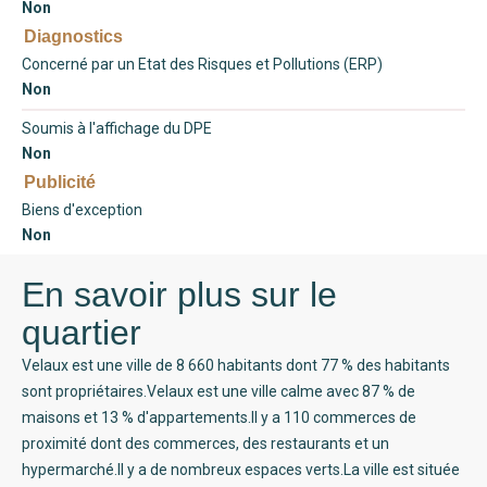
Non
Diagnostics
Concerné par un Etat des Risques et Pollutions (ERP)
Non
Soumis à l'affichage du DPE
Non
Publicité
Biens d'exception
Non
En savoir plus sur le
quartier
Velaux est une ville de 8 660 habitants dont 77 % des habitants
sont propriétaires.Velaux est une ville calme avec 87 % de
maisons et 13 % d'appartements.Il y a 110 commerces de
proximité dont des commerces, des restaurants et un
hypermarché.Il y a de nombreux espaces verts.La ville est située