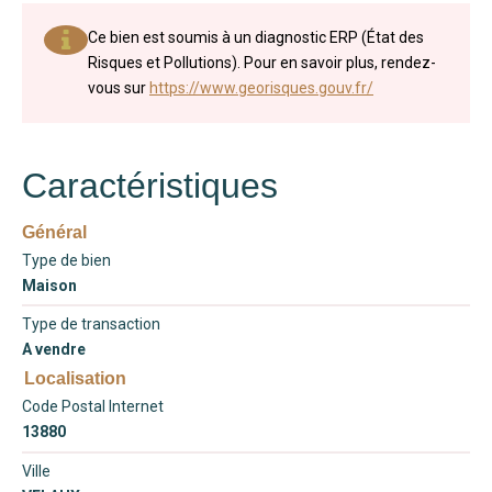
Ce bien est soumis à un diagnostic ERP (État des
Risques et Pollutions). Pour en savoir plus, rendez-
vous sur
https://www.georisques.gouv.fr/
Caractéristiques
Général
Type de bien
Maison
Type de transaction
A vendre
Localisation
Code Postal Internet
13880
Ville