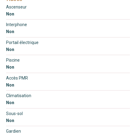
Ascenseur
Non
Interphone
Non
Portail électrique
Non
Piscine
Non
Accès PMR
Non
Climatisation
Non
Sous-sol
Non
Gardien