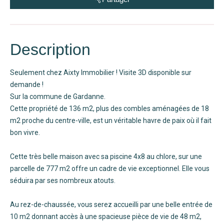
Description
Seulement chez Aixty Immobilier ! Visite 3D disponible sur
demande !
Sur la commune de Gardanne.
Cette propriété de 136 m2, plus des combles aménagées de 18
m2 proche du centre-ville, est un véritable havre de paix où il fait
bon vivre.
Cette très belle maison avec sa piscine 4x8 au chlore, sur une
parcelle de 777 m2 offre un cadre de vie exceptionnel. Elle vous
séduira par ses nombreux atouts.
Au rez-de-chaussée, vous serez accueilli par une belle entrée de
10 m2 donnant accès à une spacieuse pièce de vie de 48 m2,