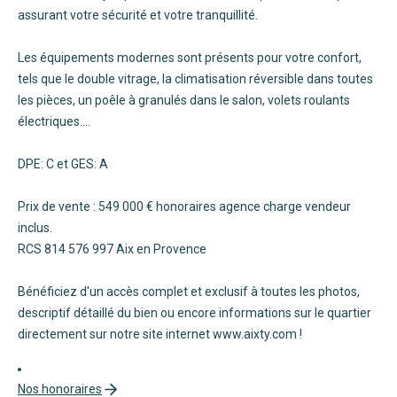
assurant votre sécurité et votre tranquillité.
Les équipements modernes sont présents pour votre confort,
tels que le double vitrage, la climatisation réversible dans toutes
les pièces, un poêle à granulés dans le salon, volets roulants
électriques....
DPE: C et GES: A
Prix de vente : 549 000 € honoraires agence charge vendeur
inclus.
RCS 814 576 997 Aix en Provence
Bénéficiez d'un accès complet et exclusif à toutes les photos,
descriptif détaillé du bien ou encore informations sur le quartier
directement sur notre site internet www.aixty.com !
Nos honoraires