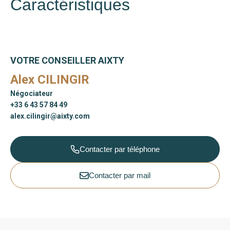
Caractéristiques
VOTRE CONSEILLER AIXTY
Alex CILINGIR
Négociateur
+33 6 43 57 84 49
alex.cilingir@aixty.com
Contacter par téléphone
Contacter par mail