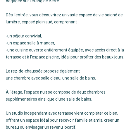
dégagée sur l'étang de Berre.
Dès l'entrée, vous découvrirez un vaste espace de vie baigné de
lumière, exposé plein sud, comprenant :
-un séjour convivial,
-un espace salle à manger,
-une cuisine ouverte entièrement équipée, avec accès direct à la
terrasse et à l'espace piscine, idéal pour profiter des beaux jours.
Le rez-de-chaussée propose également :
une chambre avec salle d'eau, une salle de bains.
À l'étage, l'espace nuit se compose de deux chambres
supplémentaires ainsi que d'une salle de bains.
Un studio indépendant avec terrasse vient compléter ce bien,
offrant un espace idéal pour recevoir famille et amis, créer un
bureau ou envisager un revenu locatif.