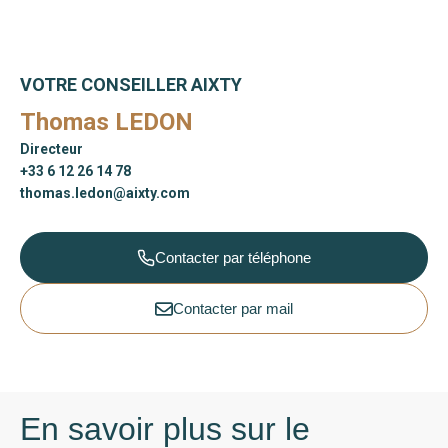
VOTRE CONSEILLER AIXTY
Thomas LEDON
Directeur
+33 6 12 26 14 78
thomas.ledon@aixty.com
Contacter par téléphone
Contacter par mail
En savoir plus sur le