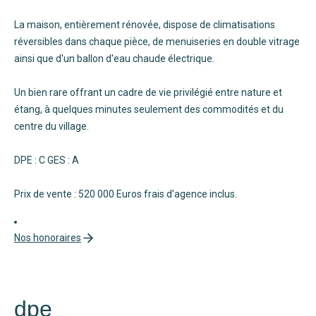
La maison, entièrement rénovée, dispose de climatisations
réversibles dans chaque pièce, de menuiseries en double vitrage
ainsi que d'un ballon d'eau chaude électrique.
Un bien rare offrant un cadre de vie privilégié entre nature et
étang, à quelques minutes seulement des commodités et du
centre du village.
DPE : C GES : A
Prix de vente : 520 000 Euros frais d'agence inclus.
Nos honoraires
dpe