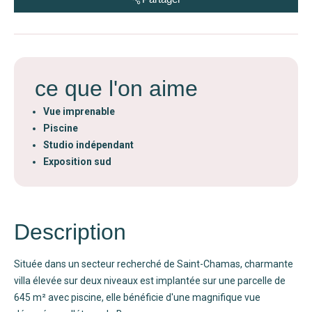
ce que l'on aime
Vue imprenable
Piscine
Studio indépendant
Exposition sud
Description
Située dans un secteur recherché de Saint-Chamas, charmante
villa élevée sur deux niveaux est implantée sur une parcelle de
645 m² avec piscine, elle bénéficie d'une magnifique vue