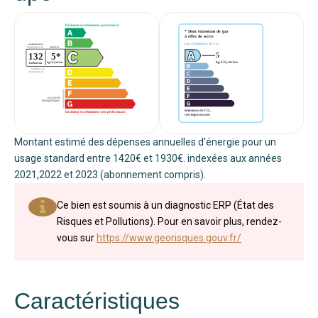
Montant estimé des dépenses annuelles d'énergie pour un
usage standard entre 1420€ et 1930€. indexées aux années
2021,2022 et 2023 (abonnement compris).
Ce bien est soumis à un diagnostic ERP (État des
Risques et Pollutions). Pour en savoir plus, rendez-
vous sur
https://www.georisques.gouv.fr/
Caractéristiques