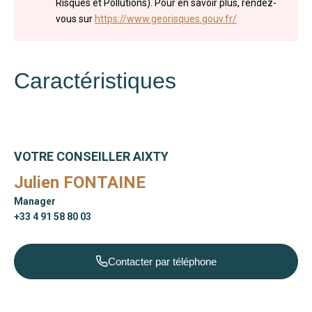
Risques et Pollutions). Pour en savoir plus, rendez-
vous sur
https://www.georisques.gouv.fr/
Caractéristiques
VOTRE CONSEILLER AIXTY
Julien FONTAINE
Manager
+33 4 91 58 80 03
Contacter par téléphone