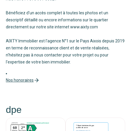
Bénéficiez d'un accès complet à toutes les photos et un
descriptif détaillé ou encore informations sur le quartier
directement sur notre site internet www.aixty.com
AIXTY Immobilier est l'agence N°1 sur le Pays Aixois depuis 2019
en terme de reconnaissance client et de vente réalisées,
n'hésitez pas à nous contacter pour votre projet ou pour
l'expertise de votre bien immobilier.
Nos honoraires
dpe