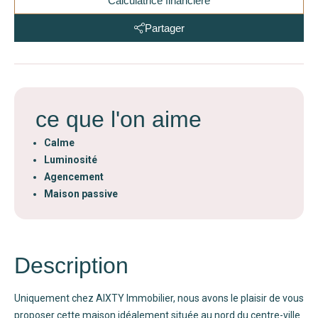
Calculatrice financière
Partager
ce que l'on aime
Calme
Luminosité
Agencement
Maison passive
Description
Uniquement chez AIXTY Immobilier, nous avons le plaisir de vous
proposer cette maison idéalement située au nord du centre-ville