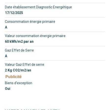
Date établissement Diagnostic Energétique
17/12/2025
Consommation énergie primaire
A
Valeur consommation énergie primaire
60 kWh/m2 par an
Gaz Effet de Serre
A
Valeur Gaz Effet de serre
2 Kg CO2/m2/an
Publicité
Biens d'exception
Oui