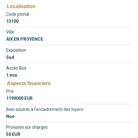
Localisation
Code postal
13100
Ville
AIX EN PROVENCE
Exposition
Sud
Accès Bus
1 min
Aspects financiers
Prix
1199000 EUR
Bien soumis à l'encadrement des loyers
Non
Provision sur charges
50 EUR