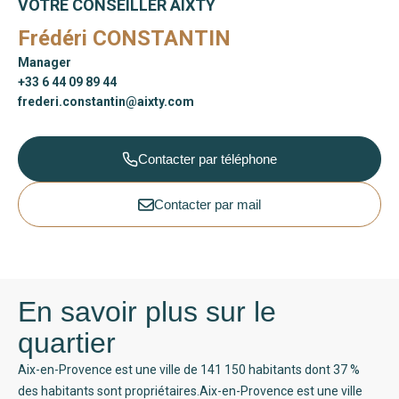
VOTRE CONSEILLER AIXTY
Frédéri CONSTANTIN
Manager
+33 6 44 09 89 44
frederi.constantin@aixty.com
Contacter par téléphone
Contacter par mail
En savoir plus sur le
quartier
Aix-en-Provence est une ville de 141 150 habitants dont 37 %
des habitants sont propriétaires.Aix-en-Provence est une ville