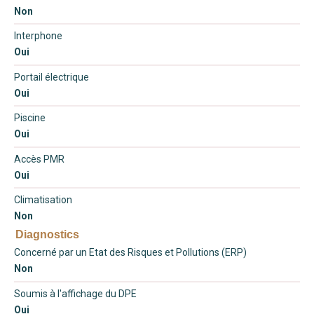
Non
Interphone
Oui
Portail électrique
Oui
Piscine
Oui
Accès PMR
Oui
Climatisation
Non
Diagnostics
Concerné par un Etat des Risques et Pollutions (ERP)
Non
Soumis à l'affichage du DPE
Oui