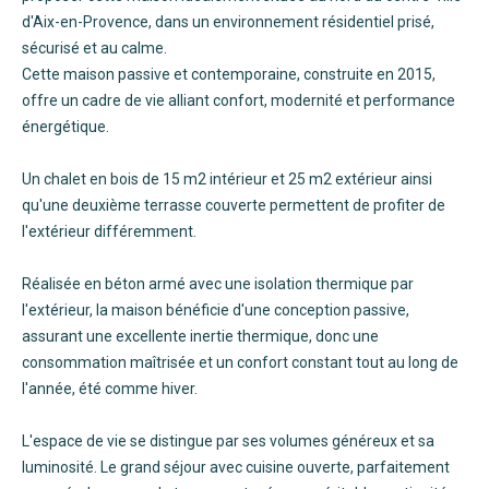
d'Aix-en-Provence, dans un environnement résidentiel prisé,
sécurisé et au calme.
Cette maison passive et contemporaine, construite en 2015,
offre un cadre de vie alliant confort, modernité et performance
énergétique.
Un chalet en bois de 15 m2 intérieur et 25 m2 extérieur ainsi
qu'une deuxième terrasse couverte permettent de profiter de
l'extérieur différemment.
Réalisée en béton armé avec une isolation thermique par
l'extérieur, la maison bénéficie d'une conception passive,
assurant une excellente inertie thermique, donc une
consommation maîtrisée et un confort constant tout au long de
l'année, été comme hiver.
L'espace de vie se distingue par ses volumes généreux et sa
luminosité. Le grand séjour avec cuisine ouverte, parfaitement