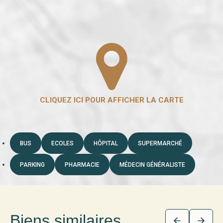
BUS
ECOLES
HÔPITAL
SUPERMARCHÉ
PARKING
PHARMACIE
MÉDECIN GÉNÉRALISTE
Biens similaires