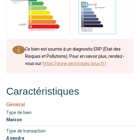
Ce bien est soumis à un diagnostic ERP (État des
Risques et Pollutions). Pour en savoir plus, rendez-
vous sur
https://www.georisques.gouv.fr/
Caractéristiques
Général
Type de bien
Maison
Type de transaction
A vendre