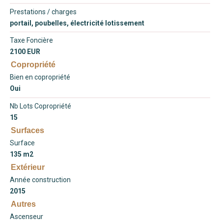
Prestations / charges
portail, poubelles, électricité lotissement
Taxe Foncière
2100 EUR
Copropriété
Bien en copropriété
Oui
Nb Lots Copropriété
15
Surfaces
Surface
135 m2
Extérieur
Année construction
2015
Autres
Ascenseur