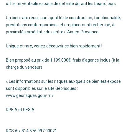
offre un véritable espace de détente durant les beaux jours.
Un bien rare réunissant qualité de construction, fonctionnalité,
prestations contemporaines et emplacement recherché, à
proximité immédiate du centre d'Aix-en-Provence.
Unique et rare, venez découvrir ce bien rapidement !
Bien proposé au prix de 1.199.000€, frais d'agence inclus (à la
charge du vendeur)
« Les informations sur les risques auxquels ce bien est exposé
sont disponibles sur le site Géorisques :
www.georisques.gouv.fr »
DPE A et GES A
RCS Aix 814 576 997 00021