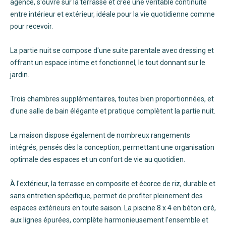
agencé, s'ouvre sur la terrasse et crée une véritable continuité
entre intérieur et extérieur, idéale pour la vie quotidienne comme
pour recevoir.
La partie nuit se compose d'une suite parentale avec dressing et
offrant un espace intime et fonctionnel, le tout donnant sur le
jardin.
Trois chambres supplémentaires, toutes bien proportionnées, et
d'une salle de bain élégante et pratique complètent la partie nuit.
La maison dispose également de nombreux rangements
intégrés, pensés dès la conception, permettant une organisation
optimale des espaces et un confort de vie au quotidien.
À l'extérieur, la terrasse en composite et écorce de riz, durable et
sans entretien spécifique, permet de profiter pleinement des
espaces extérieurs en toute saison. La piscine 8 x 4 en béton ciré,
aux lignes épurées, complète harmonieusement l'ensemble et