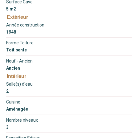
Surface Cave
5 m2
Extérieur
Année construction
1948
Forme Toiture
Toit pente
Neuf - Ancien
Ancien
Intérieur
Salle(s) d'eau
2
Cuisine
Aménagée
Nombre niveaux
3