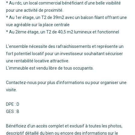
* Au rdc, un local commercial bénéficiant d'une belle visibilité
pour une activité de proximité.
* Au 1er étage, un T2 de 39m2 avec un balcon filant offrant une
vue agréable sur la place centrale
* Au 2ème étage, un T2 de 40,5 m2 lumineux et fonctionnel
L'ensemble nécessite des rafraichissements et représente un
fort potentiel locatif pour un investisseur souhaitant sécuriser
une rentabilité locative attractive.
L'immeuble est vendu libre de tous occupants.
Contactez-nous pour plus d'informations ou pour organiser une
visite.
DPE : D
GES : B
Bénéficiez d'un accès complet et exclusif à toutes les photos,
descriptif détaillé du bien ou encore des informations sur le