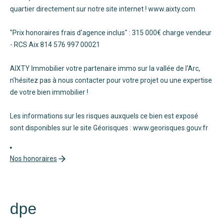
quartier directement sur notre site internet ! www.aixty.com
"Prix honoraires frais d'agence inclus" : 315 000€ charge vendeur
- RCS Aix 814 576 997 00021
AIXTY Immobilier votre partenaire immo sur la vallée de l'Arc,
n'hésitez pas à nous contacter pour votre projet ou une expertise
de votre bien immobilier !
Les informations sur les risques auxquels ce bien est exposé
sont disponibles sur le site Géorisques : www.georisques.gouv.fr
Nos honoraires
dpe