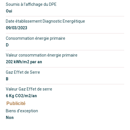
Soumis à l'affichage du DPE
Oui
Date établissement Diagnostic Energétique
09/03/2023
Consommation énergie primaire
D
Valeur consommation énergie primaire
202 kWh/m2 par an
Gaz Effet de Serre
B
Valeur Gaz Effet de serre
6 Kg CO2/m2/an
Publicité
Biens d'exception
Non