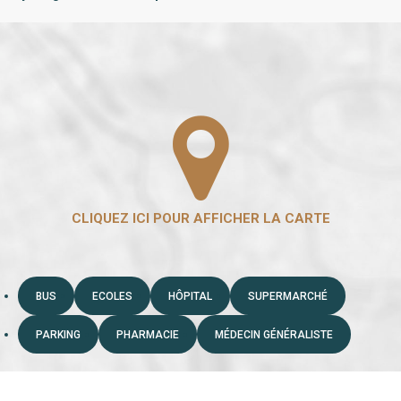
BUS
ECOLES
HÔPITAL
SUPERMARCHÉ
PARKING
PHARMACIE
MÉDECIN GÉNÉRALISTE