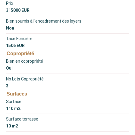
Prix
315000 EUR
Bien soumis à l'encadrement des loyers
Non
Taxe Foncière
1506 EUR
Copropriété
Bien en copropriété
Oui
Nb Lots Copropriété
3
Surfaces
Surface
110 m2
Surface terrasse
10 m2