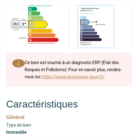
Ce bien est soumis à un diagnostic ERP (État des
Risques et Pollutions). Pour en savoir plus, rendez-
vous sur
https://www.georisques.gouv.fr/
Caractéristiques
Général
Type de bien
Immeuble