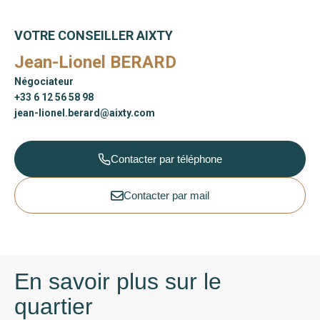
VOTRE CONSEILLER AIXTY
Jean-Lionel BERARD
Négociateur
+33 6 12 56 58 98
jean-lionel.berard@aixty.com
Contacter par téléphone
Contacter par mail
En savoir plus sur le
quartier