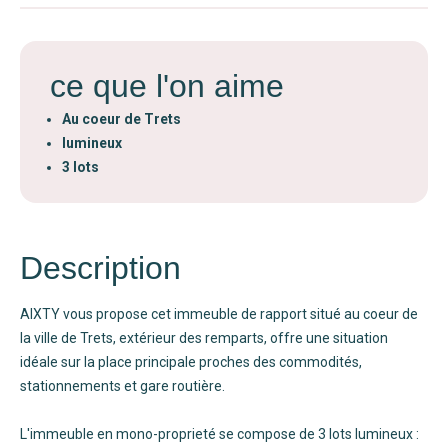
ce que l'on aime
Au coeur de Trets
lumineux
3 lots
Description
AIXTY vous propose cet immeuble de rapport situé au coeur de
la ville de Trets, extérieur des remparts, offre une situation
idéale sur la place principale proches des commodités,
stationnements et gare routière.
L'immeuble en mono-proprieté se compose de 3 lots lumineux :