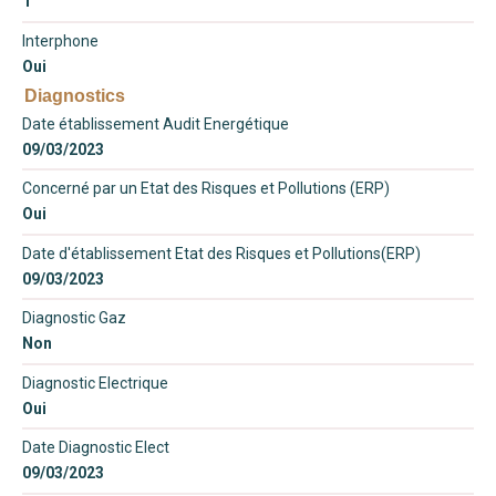
1
Interphone
Oui
Diagnostics
Date établissement Audit Energétique
09/03/2023
Concerné par un Etat des Risques et Pollutions (ERP)
Oui
Date d'établissement Etat des Risques et Pollutions(ERP)
09/03/2023
Diagnostic Gaz
Non
Diagnostic Electrique
Oui
Date Diagnostic Elect
09/03/2023