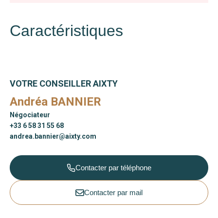
Caractéristiques
VOTRE CONSEILLER AIXTY
Andréa BANNIER
Négociateur
+33 6 58 31 55 68
andrea.bannier@aixty.com
Contacter par téléphone
Contacter par mail