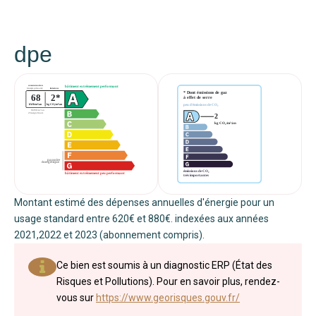
dpe
Montant estimé des dépenses annuelles d'énergie pour un
usage standard entre 620€ et 880€. indexées aux années
2021,2022 et 2023 (abonnement compris).
Ce bien est soumis à un diagnostic ERP (État des
Risques et Pollutions). Pour en savoir plus, rendez-
vous sur
https://www.georisques.gouv.fr/