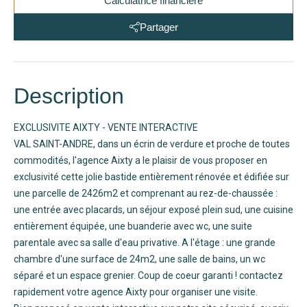
Calculatrice financière
Partager
Description
EXCLUSIVITE AIXTY - VENTE INTERACTIVE
VAL SAINT-ANDRE, dans un écrin de verdure et proche de toutes
commodités, l'agence Aixty a le plaisir de vous proposer en
exclusivité cette jolie bastide entièrement rénovée et édifiée sur
une parcelle de 2426m2 et comprenant au rez-de-chaussée :
une entrée avec placards, un séjour exposé plein sud, une cuisine
entièrement équipée, une buanderie avec wc, une suite
parentale avec sa salle d'eau privative. A l'étage : une grande
chambre d'une surface de 24m2, une salle de bains, un wc
séparé et un espace grenier. Coup de coeur garanti ! contactez
rapidement votre agence Aixty pour organiser une visite.