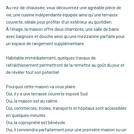
Au rez-de-chaussée, vous découvrirez une agréable pièce de
vie, une cuisine indépendante équipée ainsi qu'une terrasse
couverte, idéale pour profiter d'un extérieur au quotidien.
À l'étage, la maison offre deux chambres, une salle de bains
avec baignoire et douche ainsi qu'une mezzanine parfaite pour
un espace de rangement supplémentaire.
Habitable immédiatement, quelques travaux de
rafraîchissement permettront de la remettre au goût du jour et
de révéler tout son potentiel.
Pourquoi cette maison va vous plaire
Oui, il y a une terrasse couverte exposé Sud
Oui, la maison est au calme.
Oui, commerces, écoles, transports et hôpitaux sont accessibles
en quelques minutes.
Oui, la copropriété est bénévole.
Oui, il conviendra parfaitement pour une première maison ou un