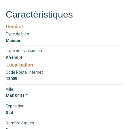
Caractéristiques
Général
Type de bien
Maison
Type de transaction
A vendre
Localisation
Code Postal Internet
13005
Ville
MARSEILLE
Exposition
Sud
Nombre étages