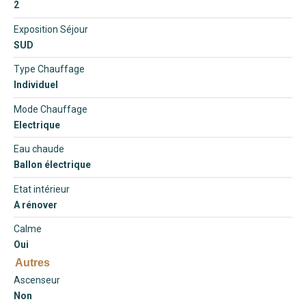
2
Exposition Séjour
SUD
Type Chauffage
Individuel
Mode Chauffage
Electrique
Eau chaude
Ballon électrique
Etat intérieur
A rénover
Calme
Oui
Autres
Ascenseur
Non