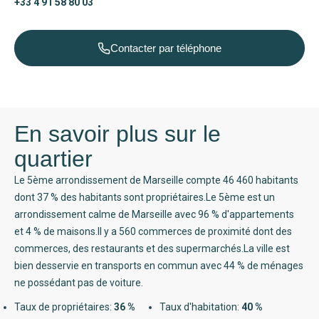
+33 4 91 58 80 03
Contacter par téléphone
En savoir plus sur le
quartier
Le 5ème arrondissement de Marseille compte 46 460 habitants
dont 37 % des habitants sont propriétaires.Le 5ème est un
arrondissement calme de Marseille avec 96 % d'appartements
et 4 % de maisons.Il y a 560 commerces de proximité dont des
commerces, des restaurants et des supermarchés.La ville est
bien desservie en transports en commun avec 44 % de ménages
ne possédant pas de voiture.
Taux de propriétaires:
36 %
Taux d'habitation:
40 %