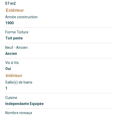
57 m2
Extérieur
Année construction
1900
Forme Toiture
Toit pente
Neuf - Ancien
Ancien
Vis à Vis
Oui
Intérieur
Salle(s) de bains
1
Cuisine
Indépendante Equipée
Nombre niveaux