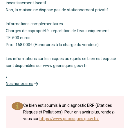
investissement locatif.
Non, la maison ne dispose pas de stationnement privatif.
Informations complémentaires
Charges de copropriété : répartition de l'eau uniquement
TF: 600 euros
Prix : 168 000€ (Honoraires à la charge du vendeur)
Les informations sur les risques auxquels ce bien est exposé
sont disponibles sur www.georisques.gouv.fr.
Nos honoraires
Ce bien est soumis à un diagnostic ERP (État des
Risques et Pollutions). Pour en savoir plus, rendez-
vous sur
https://www.georisques.gouv.fr/