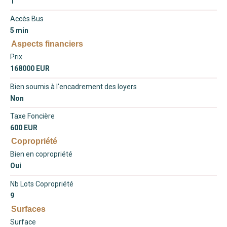
1
Accès Bus
5 min
Aspects financiers
Prix
168000 EUR
Bien soumis à l'encadrement des loyers
Non
Taxe Foncière
600 EUR
Copropriété
Bien en copropriété
Oui
Nb Lots Copropriété
9
Surfaces
Surface