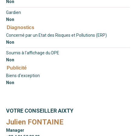
Non
Gardien
Non
Diagnostics
Concerné par un Etat des Risques et Pollutions (ERP)
Non
Soumis à l'affichage du DPE
Non
Publicité
Biens d'exception
Non
VOTRE CONSEILLER AIXTY
Julien FONTAINE
Manager