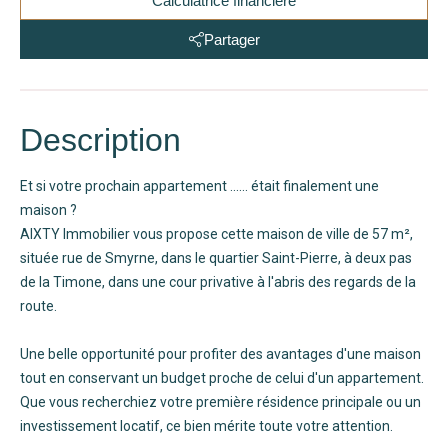
Calculatrice financière
Partager
Description
Et si votre prochain appartement ...... était finalement une
maison ?
AIXTY Immobilier vous propose cette maison de ville de 57 m²,
située rue de Smyrne, dans le quartier Saint-Pierre, à deux pas
de la Timone, dans une cour privative à l'abris des regards de la
route.
Une belle opportunité pour profiter des avantages d'une maison
tout en conservant un budget proche de celui d'un appartement.
Que vous recherchiez votre première résidence principale ou un
investissement locatif, ce bien mérite toute votre attention.