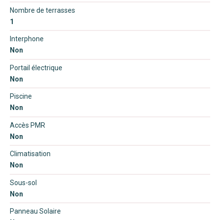
Nombre de terrasses
1
Interphone
Non
Portail électrique
Non
Piscine
Non
Accès PMR
Non
Climatisation
Non
Sous-sol
Non
Panneau Solaire