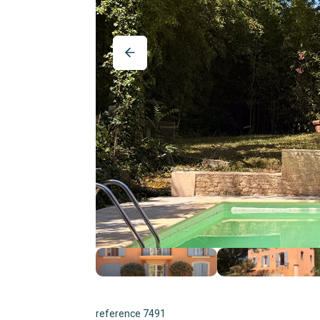
reference 7491