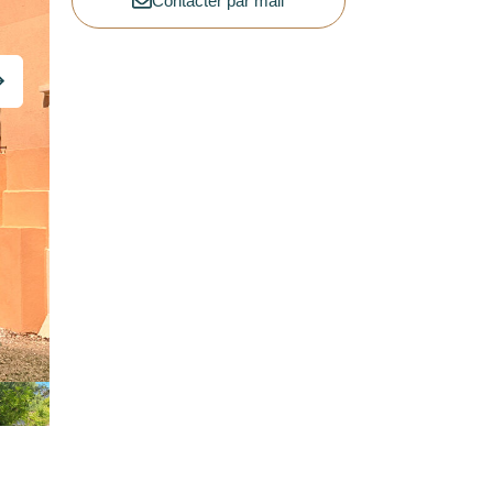
Contacter par mail