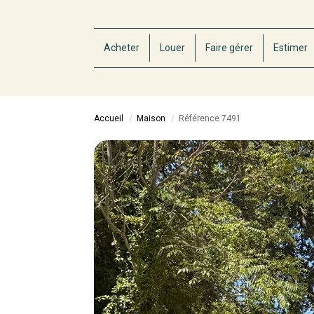
Acheter
Louer
Faire gérer
Estimer
Accueil
Maison
Référence 7491