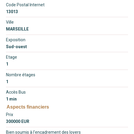
Code Postal Internet
13013
Ville
MARSEILLE
Exposition
Sud-ouest
Etage
1
Nombre étages
1
Accès Bus
1 min
Aspects financiers
Prix
300000 EUR
Bien soumis à l'encadrement des loyers