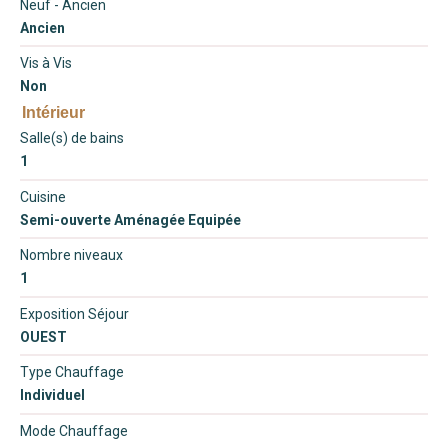
Neuf - Ancien
Ancien
Vis à Vis
Non
Intérieur
Salle(s) de bains
1
Cuisine
Semi-ouverte Aménagée Equipée
Nombre niveaux
1
Exposition Séjour
OUEST
Type Chauffage
Individuel
Mode Chauffage