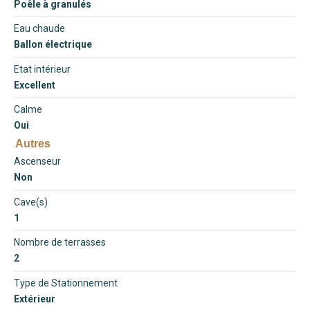
Poêle à granulés
Eau chaude
Ballon électrique
Etat intérieur
Excellent
Calme
Oui
Autres
Ascenseur
Non
Cave(s)
1
Nombre de terrasses
2
Type de Stationnement
Extérieur