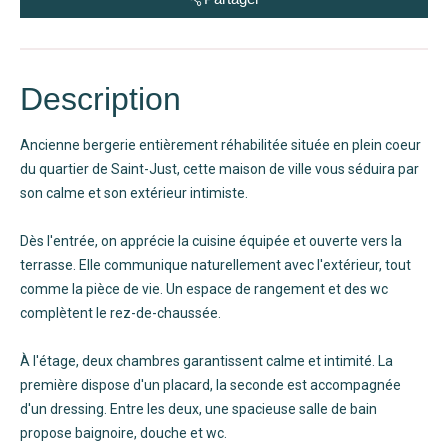
Description
Ancienne bergerie entièrement réhabilitée située en plein coeur
du quartier de Saint-Just, cette maison de ville vous séduira par
son calme et son extérieur intimiste.
Dès l'entrée, on apprécie la cuisine équipée et ouverte vers la
terrasse. Elle communique naturellement avec l'extérieur, tout
comme la pièce de vie. Un espace de rangement et des wc
complètent le rez-de-chaussée.
À l'étage, deux chambres garantissent calme et intimité. La
première dispose d'un placard, la seconde est accompagnée
d'un dressing. Entre les deux, une spacieuse salle de bain
propose baignoire, douche et wc.