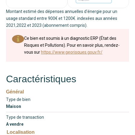
Montant estimé des dépenses annuelles d'énergie pour un
usage standard entre 900€ et 1200€. indexées aux années
2021,2022 et 2023 (abonnement compris).
Ce bien est soumis à un diagnostic ERP (État des
Risques et Pollutions). Pour en savoir plus, rendez-
vous sur
https://www.georisques.gouv.fr/
Caractéristiques
Général
Type de bien
Maison
Type de transaction
A vendre
Localisation