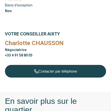
Biens d'exception
Non
VOTRE CONSEILLER AIXTY
Charlotte CHAUSSON
Négociatrice
+33 4 91 58 80 03
Contacter par téléphone
En savoir plus sur le
quartier