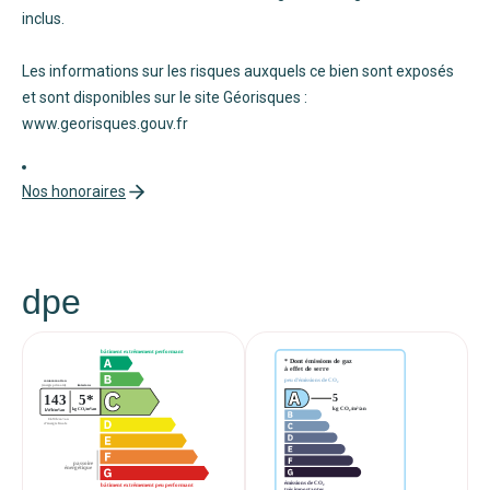
inclus.
Les informations sur les risques auxquels ce bien sont exposés
et sont disponibles sur le site Géorisques :
www.georisques.gouv.fr
Nos honoraires
dpe