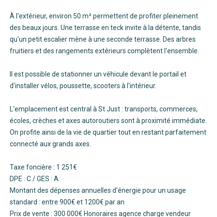
À l'extérieur, environ 50 m² permettent de profiter pleinement
des beaux jours. Une terrasse en teck invite à la détente, tandis
qu'un petit escalier mène à une seconde terrasse. Des arbres
fruitiers et des rangements extérieurs complètent l'ensemble.
Il est possible de stationner un véhicule devant le portail et
d'installer vélos, poussette, scooters à l'intérieur.
L'emplacement est central à St Just : transports, commerces,
écoles, crèches et axes autoroutiers sont à proximité immédiate.
On profite ainsi de la vie de quartier tout en restant parfaitement
connecté aux grands axes.
Taxe foncière : 1 251€
DPE : C / GES : A
Montant des dépenses annuelles d'énergie pour un usage
standard : entre 900€ et 1200€ par an
Prix de vente : 300 000€ Honoraires agence charge vendeur