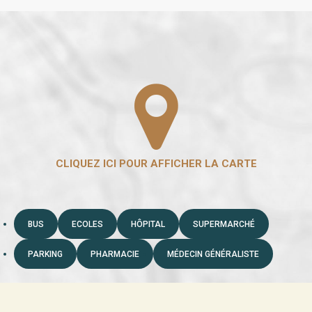
BUS
ECOLES
HÔPITAL
SUPERMARCHÉ
PARKING
PHARMACIE
MÉDECIN GÉNÉRALISTE