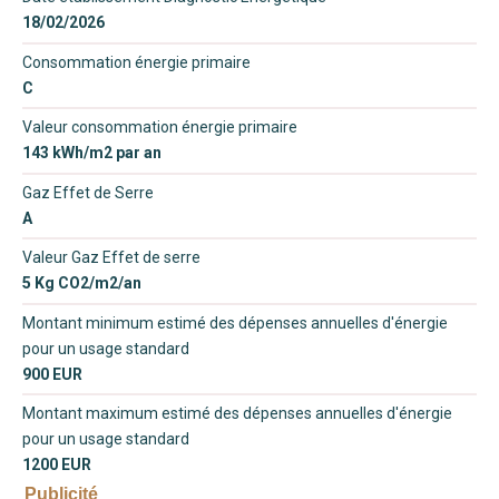
18/02/2026
Consommation énergie primaire
C
Valeur consommation énergie primaire
143 kWh/m2 par an
Gaz Effet de Serre
A
Valeur Gaz Effet de serre
5 Kg CO2/m2/an
Montant minimum estimé des dépenses annuelles d'énergie
pour un usage standard
900 EUR
Montant maximum estimé des dépenses annuelles d'énergie
pour un usage standard
1200 EUR
Publicité