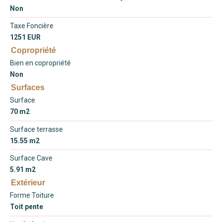
Non
Taxe Foncière
1251 EUR
Copropriété
Bien en copropriété
Non
Surfaces
Surface
70 m2
Surface terrasse
15.55 m2
Surface Cave
5.91 m2
Extérieur
Forme Toiture
Toit pente