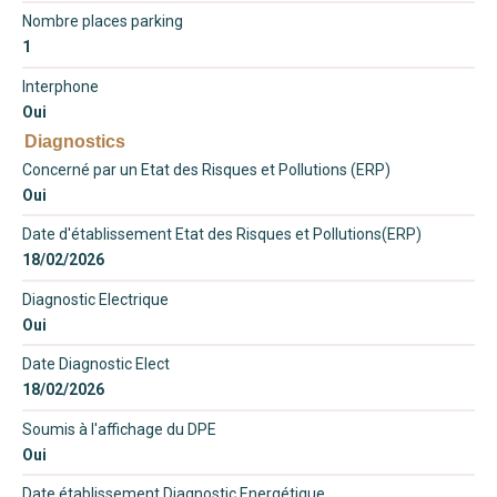
Nombre places parking
1
Interphone
Oui
Diagnostics
Concerné par un Etat des Risques et Pollutions (ERP)
Oui
Date d'établissement Etat des Risques et Pollutions(ERP)
18/02/2026
Diagnostic Electrique
Oui
Date Diagnostic Elect
18/02/2026
Soumis à l'affichage du DPE
Oui
Date établissement Diagnostic Energétique