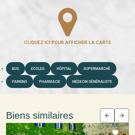
BUS
ECOLES
HÔPITAL
SUPERMARCHÉ
PARKING
PHARMACIE
MÉDECIN GÉNÉRALISTE
Biens similaires