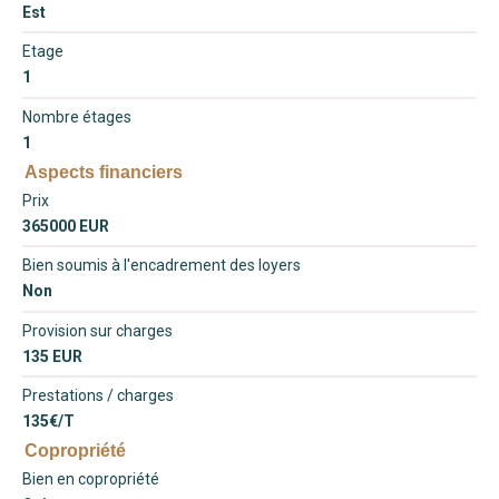
Est
Etage
1
Nombre étages
1
Aspects financiers
Prix
365000 EUR
Bien soumis à l'encadrement des loyers
Non
Provision sur charges
135 EUR
Prestations / charges
135€/T
Copropriété
Bien en copropriété