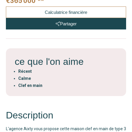
€365 000
**
Calculatrice financière
Partager
ce que l'on aime
Récent
Calme
Clef en main
Description
L'agence Aixty vous propose cette maison clef en main de type 3