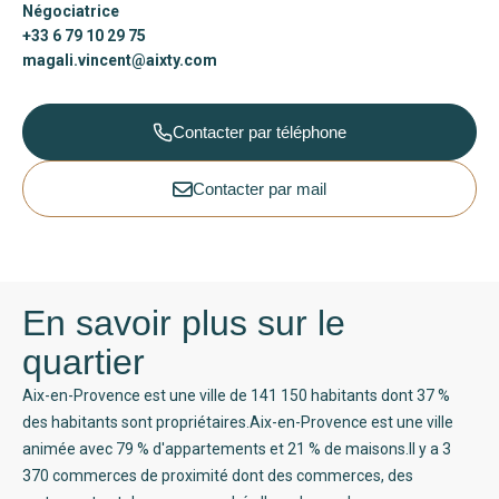
Négociatrice
+33 6 79 10 29 75
magali.vincent@aixty.com
Contacter par téléphone
Contacter par mail
En savoir plus sur le
quartier
Aix-en-Provence est une ville de 141 150 habitants dont 37 %
des habitants sont propriétaires.Aix-en-Provence est une ville
animée avec 79 % d'appartements et 21 % de maisons.Il y a 3
370 commerces de proximité dont des commerces, des