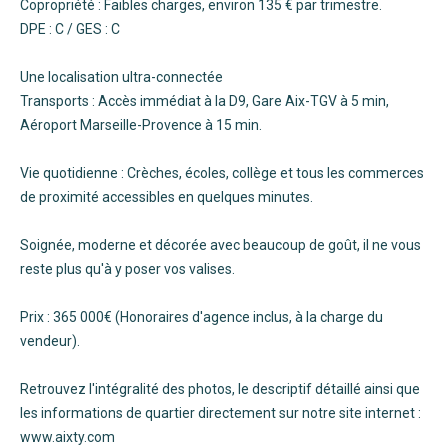
Copropriété : Faibles charges, environ 135 € par trimestre.
DPE : C / GES : C
Une localisation ultra-connectée
Transports : Accès immédiat à la D9, Gare Aix-TGV à 5 min,
Aéroport Marseille-Provence à 15 min.
Vie quotidienne : Crèches, écoles, collège et tous les commerces
de proximité accessibles en quelques minutes.
Soignée, moderne et décorée avec beaucoup de goût, il ne vous
reste plus qu'à y poser vos valises.
Prix : 365 000€ (Honoraires d'agence inclus, à la charge du
vendeur).
Retrouvez l'intégralité des photos, le descriptif détaillé ainsi que
les informations de quartier directement sur notre site internet :
www.aixty.com