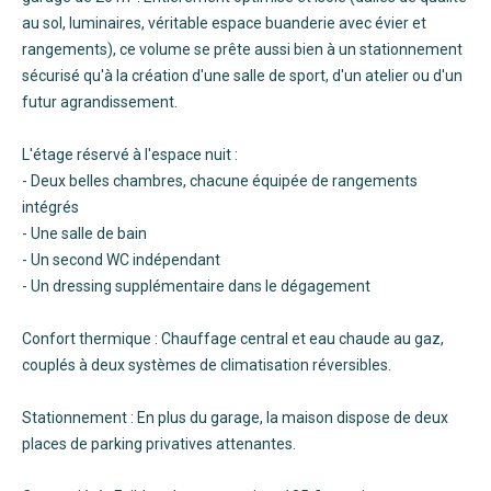
au sol, luminaires, véritable espace buanderie avec évier et
rangements), ce volume se prête aussi bien à un stationnement
sécurisé qu'à la création d'une salle de sport, d'un atelier ou d'un
futur agrandissement.
L'étage réservé à l'espace nuit :
- Deux belles chambres, chacune équipée de rangements
intégrés
- Une salle de bain
- Un second WC indépendant
- Un dressing supplémentaire dans le dégagement
Confort thermique : Chauffage central et eau chaude au gaz,
couplés à deux systèmes de climatisation réversibles.
Stationnement : En plus du garage, la maison dispose de deux
places de parking privatives attenantes.