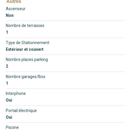
Autres
Ascenseur
Non
Nombre de terrasses
1
Type de Stationnement
Extérieur et couvert
Nombre places parking
2
Nombre garages/Box
1
Interphone
Oui
Portail électrique
Oui
Piscine