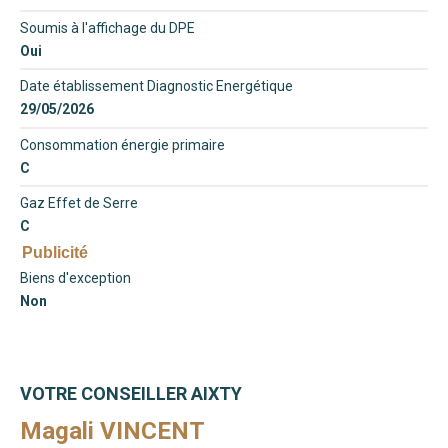
Soumis à l'affichage du DPE
Oui
Date établissement Diagnostic Energétique
29/05/2026
Consommation énergie primaire
C
Gaz Effet de Serre
C
Publicité
Biens d'exception
Non
VOTRE CONSEILLER AIXTY
Magali VINCENT