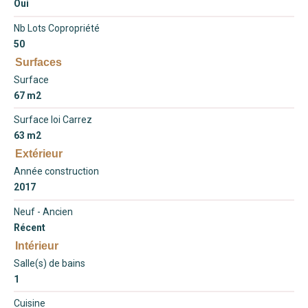
Oui
Nb Lots Copropriété
50
Surfaces
Surface
67 m2
Surface loi Carrez
63 m2
Extérieur
Année construction
2017
Neuf - Ancien
Récent
Intérieur
Salle(s) de bains
1
Cuisine