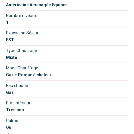
Américaine Amenagée Equipée
Nombre niveaux
1
Exposition Séjour
EST
Type Chauffage
Mixte
Mode Chauffage
Gaz + Pompe à chaleur
Eau chaude
Gaz
Etat intérieur
Très bon
Calme
Oui