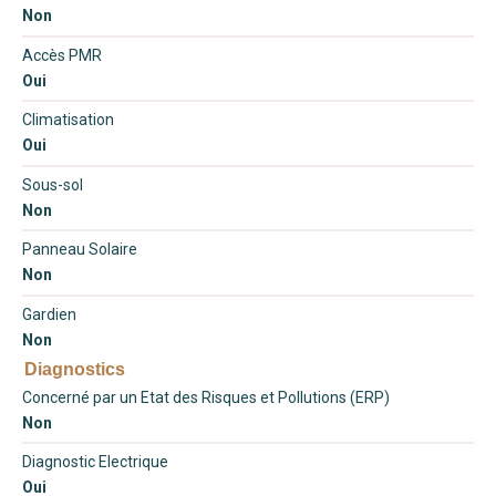
Non
Accès PMR
Oui
Climatisation
Oui
Sous-sol
Non
Panneau Solaire
Non
Gardien
Non
Diagnostics
Concerné par un Etat des Risques et Pollutions (ERP)
Non
Diagnostic Electrique
Oui