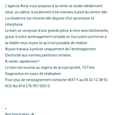
L'agence Aixty vous propose à la vente ce studio idéalement
situé, au calme, à seulement trois minutes à pied du centre ville.
La résidence est récente elle dispose d'un ascenseur et
interphone.
Le bien se compose d'une grande pièce à vivre avec kitchenette,
grace à notre aménagement virtuelle en tout point conforme à
la réalité vous voyez ce qu'il est possible de réaliser.
Aucun travaux à prévoir uniquement de l'aménagement.
Electricité aux normes peintures refaites.
A visiter rapidement !
Le bien est soumis au régime de la copropriété, 107 lots
Diagnostics en cours de réalisation.
Pour plus de renseignement contacter AIXTY au 04 42 12 38 92
RCS Aix 814 576 997 00013.
Nos honoraires