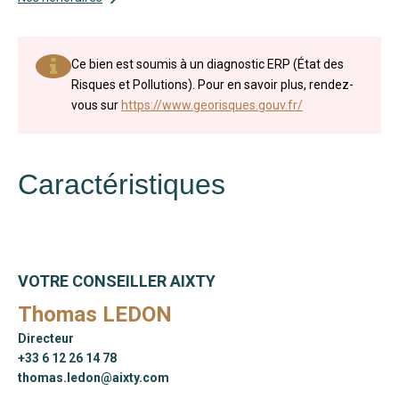
Ce bien est soumis à un diagnostic ERP (État des
Risques et Pollutions). Pour en savoir plus, rendez-
vous sur
https://www.georisques.gouv.fr/
Caractéristiques
VOTRE CONSEILLER AIXTY
Thomas LEDON
Directeur
+33 6 12 26 14 78
thomas.ledon@aixty.com