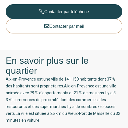
Contacter par téléphone
Contacter par mail
En savoir plus sur le
quartier
Aix-en-Provence est une ville de 141 150 habitants dont 37 %
des habitants sont propriétaires.Aix-en-Provence est une ville
animée avec 79 % d'appartements et 21 % de maisons.Il y a 3
370 commerces de proximité dont des commerces, des
restaurants et des supermarchés.Il y a de nombreux espaces
verts.La ville est située à 26 km du Vieux-Port de Marseille ou 32
minutes en voiture.