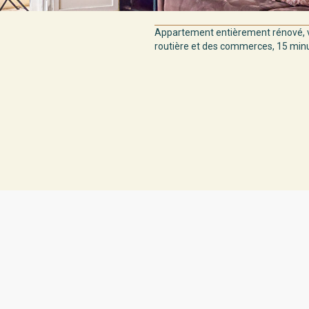
Appartement entièrement rénové, v
routière et des commerces, 15 minut