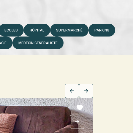
ECOLES
HÔPITAL
SUPERMARCHÉ
PARKING
CIE
MÉDECIN GÉNÉRALISTE