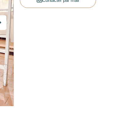
Contacter par mail