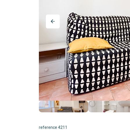
reference 4211