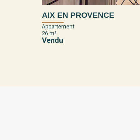
AIX EN PROVENCE
Appartement
26 m²
Vendu