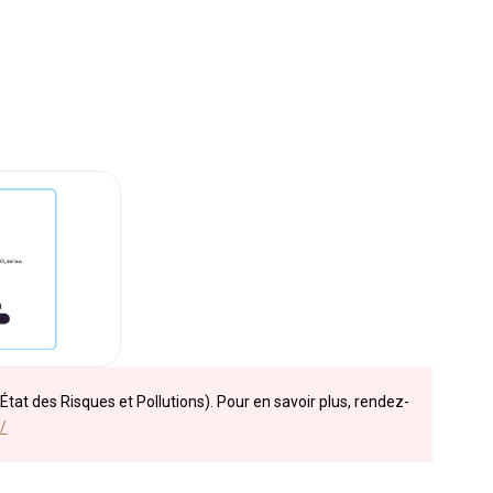
État des Risques et Pollutions). Pour en savoir plus, rendez-
/