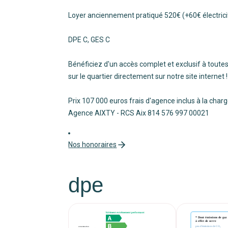
Loyer anciennement pratiqué 520€ (+60€ électrici
DPE C, GES C
Bénéficiez d'un accès complet et exclusif à toutes
sur le quartier directement sur notre site internet
Prix 107 000 euros frais d'agence inclus à la char
Agence AIXTY - RCS Aix 814 576 997 00021
Nos honoraires
dpe