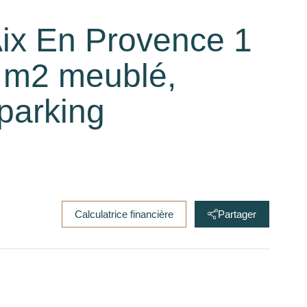
ix En Provence 1
5 m2 meublé,
parking
Calculatrice financière
Partager