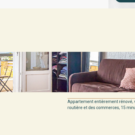
Appartement entièrement rénové, v
routière et des commerces, 15 minut