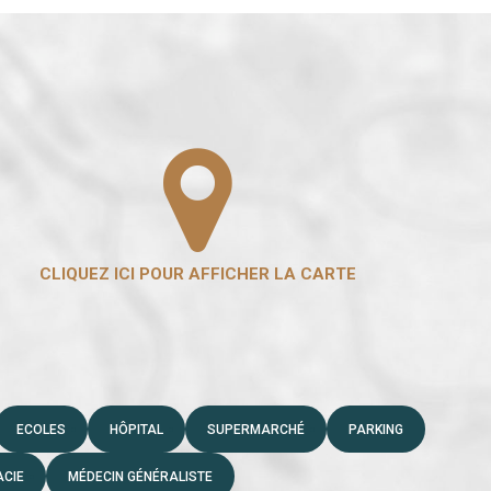
ECOLES
HÔPITAL
SUPERMARCHÉ
PARKING
CIE
MÉDECIN GÉNÉRALISTE