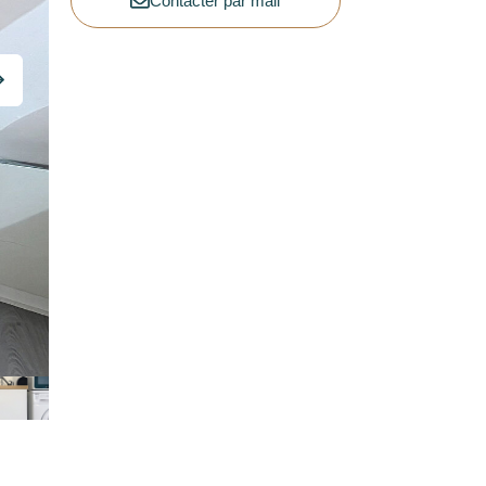
Contacter par mail