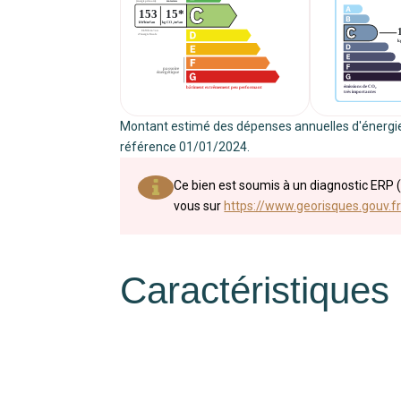
Montant estimé des dépenses annuelles d'énergie
référence 01/01/2024.
Ce bien est soumis à un diagnostic ERP (
vous sur
https://www.georisques.gouv.fr
Caractéristiques