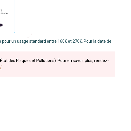
 pour un usage standard entre 160€ et 270€. Pour la date de
État des Risques et Pollutions). Pour en savoir plus, rendez-
/