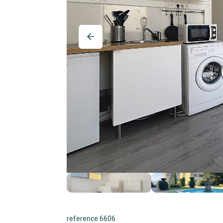
reference 6606