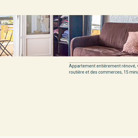
Appartement entièrement rénové, v
routière et des commerces, 15 minut