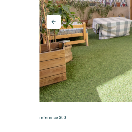
reference 300