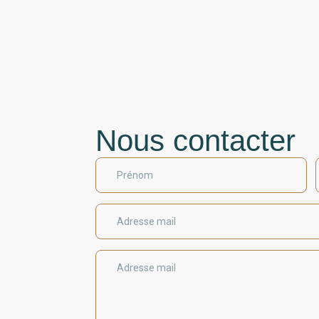
Nous contacter
Prénom
Adresse mail
Adresse mail