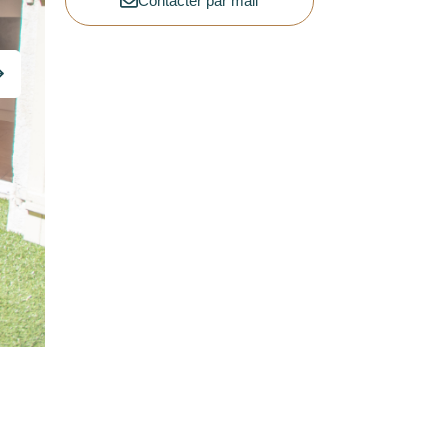
Contacter par mail