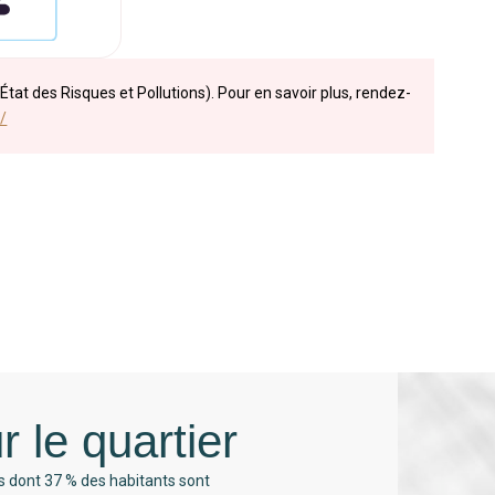
État des Risques et Pollutions). Pour en savoir plus, rendez-
/
r le quartier
s dont 37 % des habitants sont