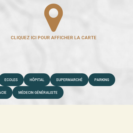
ECOLES
HÔPITAL
SUPERMARCHÉ
PARKING
CIE
MÉDECIN GÉNÉRALISTE