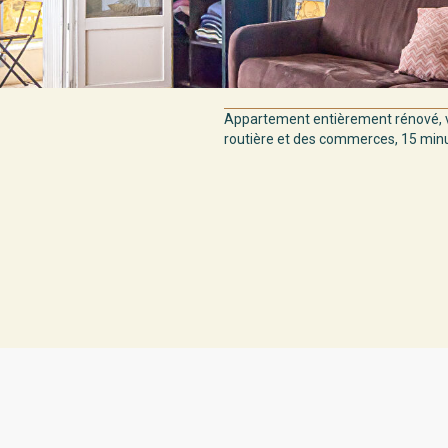
Appartement entièrement rénové, v
routière et des commerces, 15 minut