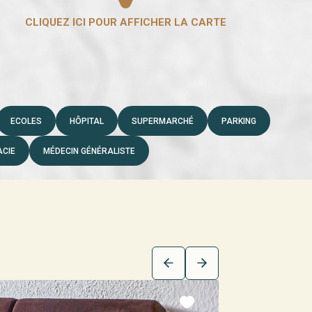
ECOLES
HÔPITAL
SUPERMARCHÉ
PARKING
CIE
MÉDECIN GÉNÉRALISTE