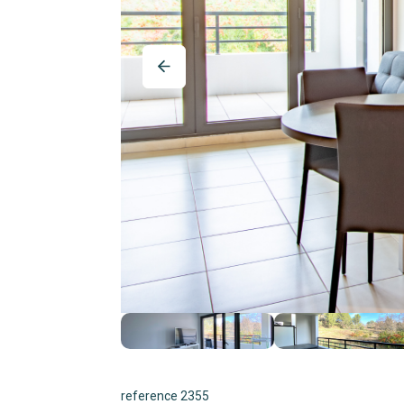
reference 2355