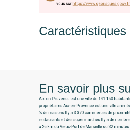
vous sur
https://www.georisques.gouv.fr
Caractéristiques
En savoir plus su
Aix-en-Provence est une ville de 141 150 habitant
propriétaires.Aix-en-Provence est une ville anim
% de maisons.Il y a 3 370 commerces de proximi
restaurants et des supermarchés.Il y a de nombreu
à 26 km du Vieux-Port de Marseille ou 32 minutes 