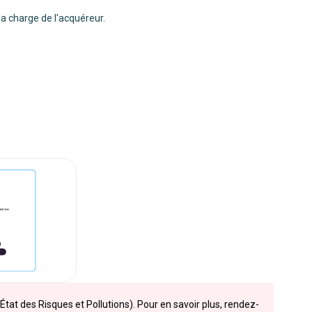
la charge de l'acquéreur.
État des Risques et Pollutions). Pour en savoir plus, rendez-