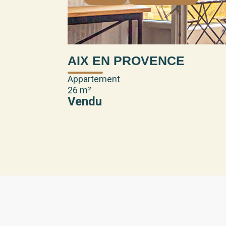
AIX EN PROVENCE
Appartement
26 m²
Vendu