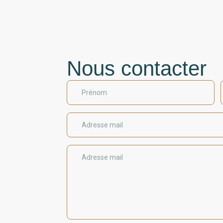
Nous contacter
Prénom
Adresse mail
Adresse mail