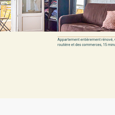
Appartement entièrement rénové, v
routière et des commerces, 15 minut