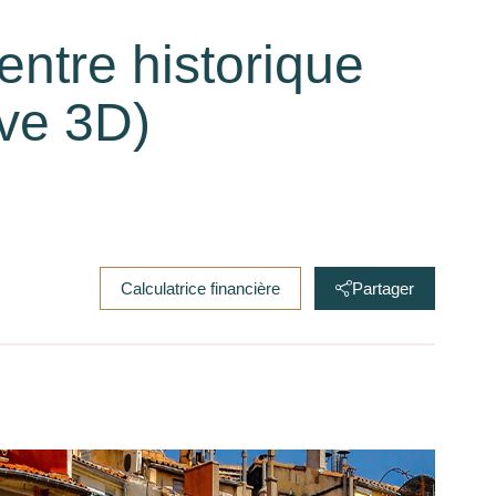
entre historique
ive 3D)
Calculatrice financière
Partager