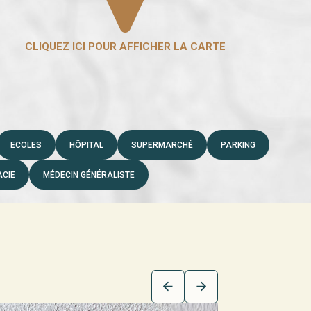
ECOLES
HÔPITAL
SUPERMARCHÉ
PARKING
CIE
MÉDECIN GÉNÉRALISTE