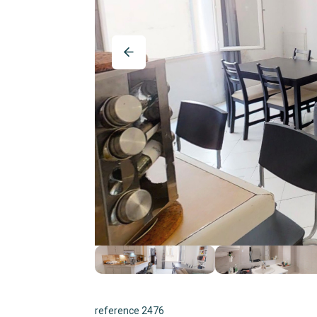
reference 2476