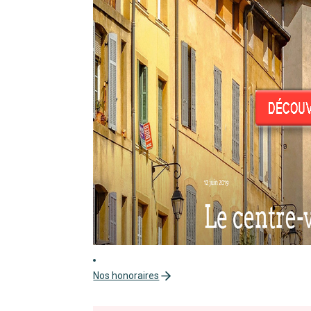
Nos honoraires