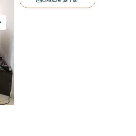
Contacter par mail