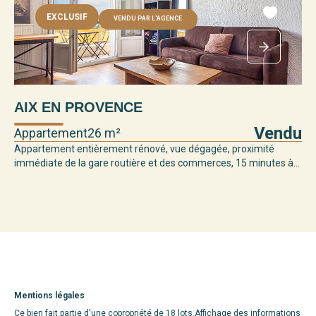
EXCLUSIF
VENDU PAR L'AGENCE
AIX EN PROVENCE
Vendu
Appartement
26 m²
Appartement entièrement rénové, vue dégagée, proximité
immédiate de la gare routière et des commerces, 15 minutes à...
Mentions légales
Ce bien fait partie d'une copropriété de 18 lots.Affichage des informations