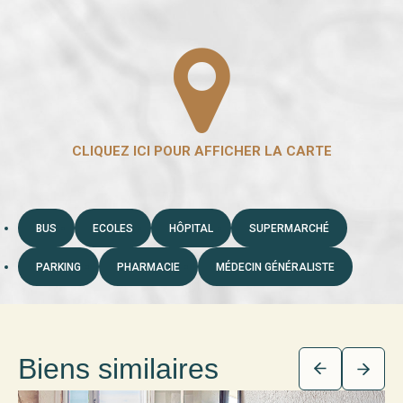
BUS
ECOLES
HÔPITAL
SUPERMARCHÉ
PARKING
PHARMACIE
MÉDECIN GÉNÉRALISTE
Biens similaires