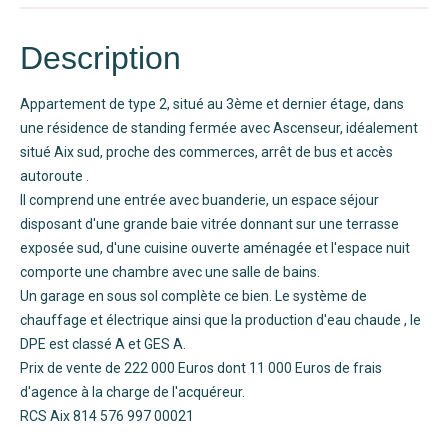
Description
Appartement de type 2, situé au 3ème et dernier étage, dans
une résidence de standing fermée avec Ascenseur, idéalement
situé Aix sud, proche des commerces, arrêt de bus et accès
autoroute .
Il comprend une entrée avec buanderie, un espace séjour
disposant d'une grande baie vitrée donnant sur une terrasse
exposée sud, d'une cuisine ouverte aménagée et l'espace nuit
comporte une chambre avec une salle de bains.
Un garage en sous sol complète ce bien. Le système de
chauffage et électrique ainsi que la production d'eau chaude , le
DPE est classé A et GES A.
Prix de vente de 222 000 Euros dont 11 000 Euros de frais
d'agence à la charge de l'acquéreur.
RCS Aix 814 576 997 00021