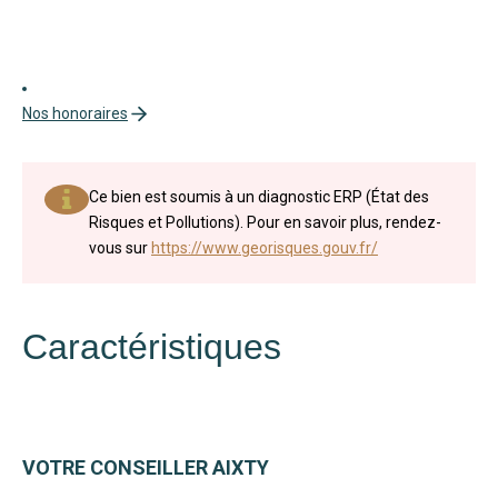
Nos honoraires
Ce bien est soumis à un diagnostic ERP (État des
Risques et Pollutions). Pour en savoir plus, rendez-
vous sur
https://www.georisques.gouv.fr/
Caractéristiques
VOTRE CONSEILLER AIXTY