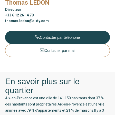
Thomas LEDON
Directeur
+33 6 12 26 14 78
thomas.ledon@aixty.com
Contacter par téléphone
Contacter par mail
En savoir plus sur le
quartier
Aix-en-Provence est une ville de 141 150 habitants dont 37 %
des habitants sont propriétaires.Aix-en-Provence est une ville
animée avec 79 % d'appartements et 21 % de maisons.Il y a 3