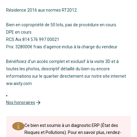
Résidence 2016 aux normes RT2012.
Bien en copropriété de 50 lots, pas de procédure en cours.
DPE en cours
RCS Aix 814 576 997 00021
Prix: 328000€ frais d'agence inclus à la charge du vendeur
Bénéficiez d'un accès complet et exclusif à la visite 3D et à
toutes les photos, descriptif détaillé du bien ou encore
informations sur le quartier directement sur notre site internet
ww.aixty.com
Nos honoraires
Ce bien est soumis à un diagnostic ERP (État des
Risques et Pollutions). Pour en savoir plus, rendez-