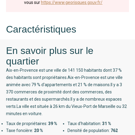
vous sur
https://www.georisques.gouv.fr/
Caractéristiques
En savoir plus sur le
quartier
Aix-en-Provence est une ville de 141 150 habitants dont 37 %
des habitants sont propriétaires.Aix-en-Provence est une ville
animée avec 79 % d'appartements et 21 % de maisons.Il y a 3
370 commerces de proximité dont des commerces, des
restaurants et des supermarchés.Il y a de nombreux espaces
verts.La ville est située à 26 km du Vieux-Port de Marseille ou 32
minutes en voiture.
Taux de propriétaires:
39 %
Taux d'habitation:
31 %
Taxe foncière:
20 %
Densité de population:
762