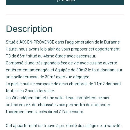
Description
Situé à AIX-EN-PROVENCE dans l'agglomération de la Duranne
Haute, nous avons le plaisir de vous proposer cet appartement
T3 de 66m² situé au 4ème étage avec ascenseur.
Composé d'une très grande pièce de vie avec cuisine ouverte
entièrement aménagée et équipée de 30m2 le tout donnant sur
une belle terrasse de 30m² avec vue dégagée.
La partie nuit se compose de deux chambres de 11m2 donnant
toutes les 2 sur la terrasse.
Un WC indépendant et une salle d'eau complètent ce bien.
un box en rez-de-chaussée vous permettra de stationner
facilement avec accès direct à l'ascenseur.
Cet appartement se trouve à proximité du collège de la nativité.