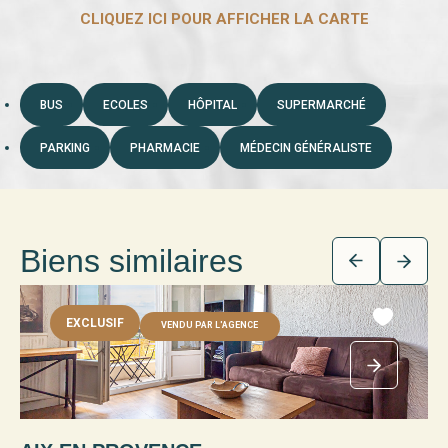
BUS
ECOLES
HÔPITAL
SUPERMARCHÉ
PARKING
PHARMACIE
MÉDECIN GÉNÉRALISTE
Biens similaires
EXCLUSIF
VENDU PAR L'AGENCE