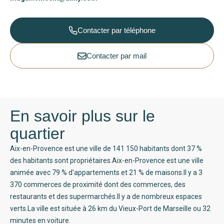
Contacter par téléphone
Contacter par mail
En savoir plus sur le
quartier
Aix-en-Provence est une ville de 141 150 habitants dont 37 %
des habitants sont propriétaires.Aix-en-Provence est une ville
animée avec 79 % d'appartements et 21 % de maisons.Il y a 3
370 commerces de proximité dont des commerces, des
restaurants et des supermarchés.Il y a de nombreux espaces
verts.La ville est située à 26 km du Vieux-Port de Marseille ou 32
minutes en voiture.