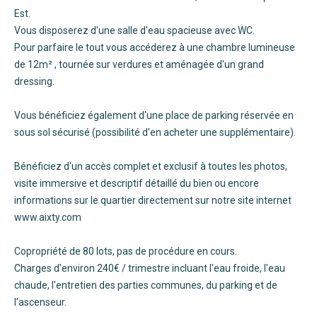
Est.
Vous disposerez d'une salle d'eau spacieuse avec WC.
Pour parfaire le tout vous accéderez à une chambre lumineuse
de 12m² , tournée sur verdures et aménagée d'un grand
dressing.
Vous bénéficiez également d'une place de parking réservée en
sous sol sécurisé (possibilité d'en acheter une supplémentaire).
Bénéficiez d'un accès complet et exclusif à toutes les photos,
visite immersive et descriptif détaillé du bien ou encore
informations sur le quartier directement sur notre site internet
www.aixty.com
Copropriété de 80 lots, pas de procédure en cours.
Charges d'environ 240€ / trimestre incluant l'eau froide, l'eau
chaude, l'entretien des parties communes, du parking et de
l'ascenseur.