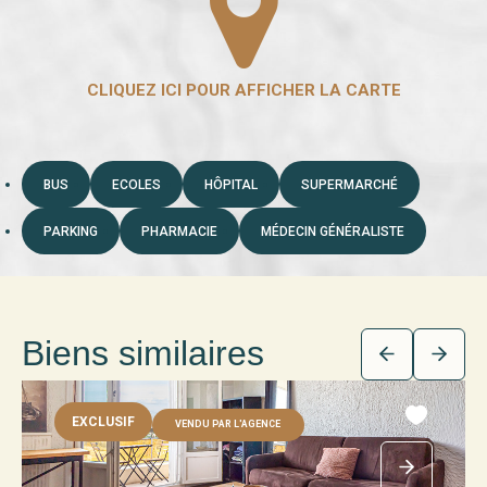
BUS
ECOLES
HÔPITAL
SUPERMARCHÉ
PARKING
PHARMACIE
MÉDECIN GÉNÉRALISTE
Biens similaires
EXCLUSIF
VENDU PAR L'AGENCE