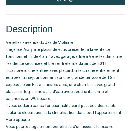
Description
Venelles - avenue du Jas de Violaine
L'agence Aixty a le plaisir de vous présenter à la vente ce
fonctionnel T2 de 46 m² avec garage, situé à Venelles dans une
résidence sécurisée et bien entretenue datant de 2011.
Il comprend une entrée avec placard, une cuisine entièrement
équipée, un séjour donnant sur une grande terrasse de 16 m²
exposée plein Est et sans vis à vis, une chambre avec grand
placard intégré, une salle d'eau avec douche italienne et
baignoire, un WC séparé.
Il vous séduira par sa fonctionnalité car il possède des volets
roulants électriques et la climatisation dans tout l'appartement.
Fibre optique.
Vous pourrez également bénéficiez d'un accès à la piscine.