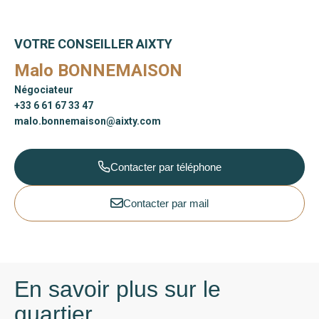
VOTRE CONSEILLER AIXTY
Malo BONNEMAISON
Négociateur
+33 6 61 67 33 47
malo.bonnemaison@aixty.com
Contacter par téléphone
Contacter par mail
En savoir plus sur le
quartier