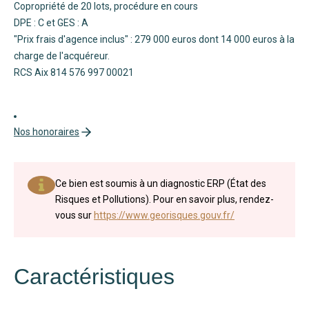
Copropriété de 20 lots, procédure en cours
DPE : C et GES : A
"Prix frais d'agence inclus" : 279 000 euros dont 14 000 euros à la
charge de l'acquéreur.
RCS Aix 814 576 997 00021
Nos honoraires
Ce bien est soumis à un diagnostic ERP (État des
Risques et Pollutions). Pour en savoir plus, rendez-
vous sur
https://www.georisques.gouv.fr/
Caractéristiques