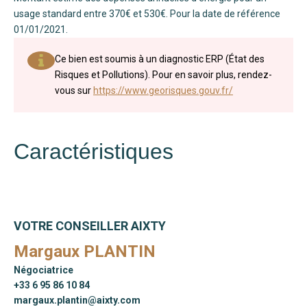
usage standard entre 370€ et 530€. Pour la date de référence
01/01/2021.
Ce bien est soumis à un diagnostic ERP (État des
Risques et Pollutions). Pour en savoir plus, rendez-
vous sur
https://www.georisques.gouv.fr/
Caractéristiques
VOTRE CONSEILLER AIXTY
Margaux PLANTIN
Négociatrice
+33 6 95 86 10 84
margaux.plantin@aixty.com