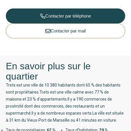
Contacter par téléphone
Contacter par mail
En savoir plus sur le
quartier
Trets est une ville de 10 380 habitants dont 65 % des habitants
sont propriétaires.Trets est une ville calme avec 77 % de
maisons et 23 % d'appartements.Il y a 190 commerces de
proximité dont des commerces, des restaurants et un
supermarché.Il y a de nombreux espaces verts.La ville est située
à 31 km du Vieux-Port de Marseille ou 41 minutes en voiture.
Taux de propriétaires:
62 %
Taux d'habitation:
29 %