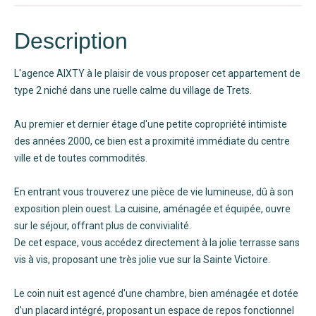
Description
L'agence AIXTY à le plaisir de vous proposer cet appartement de
type 2 niché dans une ruelle calme du village de Trets.
Au premier et dernier étage d'une petite copropriété intimiste
des années 2000, ce bien est a proximité immédiate du centre
ville et de toutes commodités.
En entrant vous trouverez une pièce de vie lumineuse, dû à son
exposition plein ouest. La cuisine, aménagée et équipée, ouvre
sur le séjour, offrant plus de convivialité.
De cet espace, vous accédez directement à la jolie terrasse sans
vis à vis, proposant une très jolie vue sur la Sainte Victoire.
Le coin nuit est agencé d'une chambre, bien aménagée et dotée
d'un placard intégré, proposant un espace de repos fonctionnel