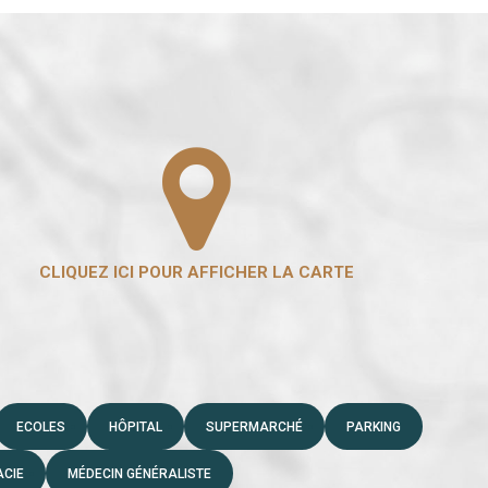
ECOLES
HÔPITAL
SUPERMARCHÉ
PARKING
CIE
MÉDECIN GÉNÉRALISTE