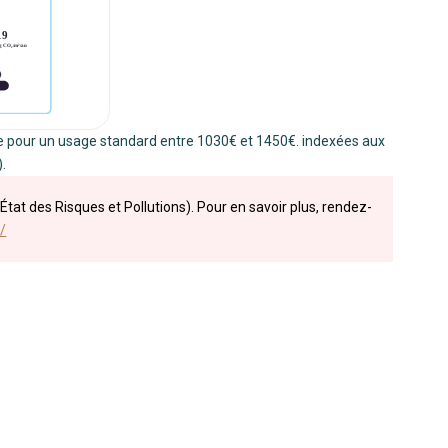
 pour un usage standard entre 1030€ et 1450€. indexées aux
.
État des Risques et Pollutions). Pour en savoir plus, rendez-
/