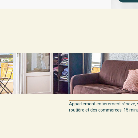
Appartement entièrement rénové, v
routière et des commerces, 15 minut