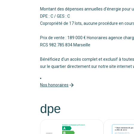
Montant des dépenses annuelles d'énergie pour 
DPE : C / GES : C
Copropriété de 17 lots, aucune procédure en cour
Prix de vente : 189 000 € Honoraires agence charg
RCS 982 785 834 Marseille
Bénéficiez d'un accès complet et exclusif à toutes
sur le quartier directement sur notre site internet
Nos honoraires
dpe