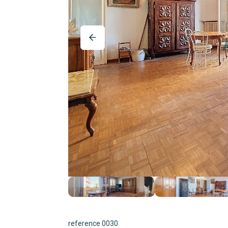
reference 0030