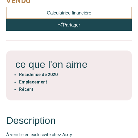
VENDU
Calculatrice financière
Partager
ce que l'on aime
Résidence de 2020
Emplacement
Récent
Description
À vendre en exclusivité chez Aixty.