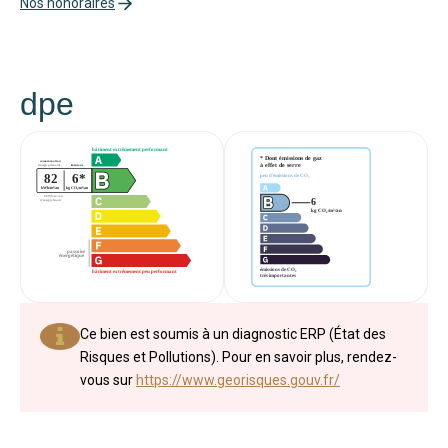
Nos honoraires
dpe
Ce bien est soumis à un diagnostic ERP (État des
Risques et Pollutions). Pour en savoir plus, rendez-
vous sur
https://www.georisques.gouv.fr/