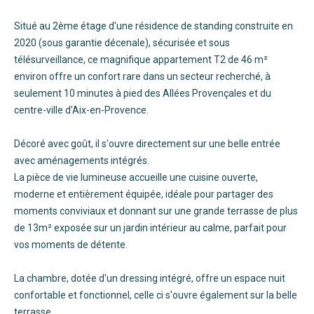
Situé au 2ème étage d'une résidence de standing construite en
2020 (sous garantie décenale), sécurisée et sous
télésurveillance, ce magnifique appartement T2 de 46 m²
environ offre un confort rare dans un secteur recherché, à
seulement 10 minutes à pied des Allées Provençales et du
centre-ville d'Aix-en-Provence.
Décoré avec goût, il s'ouvre directement sur une belle entrée
avec aménagements intégrés.
La pièce de vie lumineuse accueille une cuisine ouverte,
moderne et entièrement équipée, idéale pour partager des
moments conviviaux et donnant sur une grande terrasse de plus
de 13m² exposée sur un jardin intérieur au calme, parfait pour
vos moments de détente.
La chambre, dotée d'un dressing intégré, offre un espace nuit
confortable et fonctionnel, celle ci s'ouvre également sur la belle
terrasse.