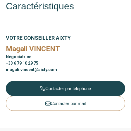
Caractéristiques
VOTRE CONSEILLER AIXTY
Magali VINCENT
Négociatrice
+33 6 79 10 29 75
magali.vincent@aixty.com
Contacter par téléphone
Contacter par mail