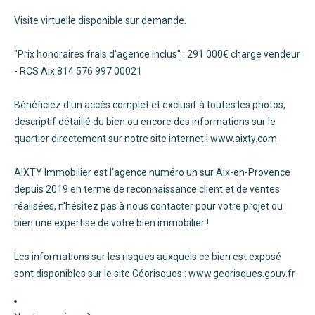
Visite virtuelle disponible sur demande.
"Prix honoraires frais d'agence inclus" : 291 000€ charge vendeur
- RCS Aix 814 576 997 00021
Bénéficiez d'un accès complet et exclusif à toutes les photos,
descriptif détaillé du bien ou encore des informations sur le
quartier directement sur notre site internet ! www.aixty.com
AIXTY Immobilier est l'agence numéro un sur Aix-en-Provence
depuis 2019 en terme de reconnaissance client et de ventes
réalisées, n'hésitez pas à nous contacter pour votre projet ou
bien une expertise de votre bien immobilier !
Les informations sur les risques auxquels ce bien est exposé
sont disponibles sur le site Géorisques : www.georisques.gouv.fr