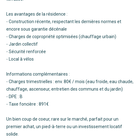
Les avantages de la résidence :
- Construction récente, respectant les dernières normes et
encore sous garantie décénale
- Charges de copropriété optimisées (chauffage urbain)
- Jardin collectif
- Sécurité renforcée
- Local à vélos
Informations complémentaires :
- Charges trimestrielles : env. 80€ / mois (eau froide, eau chaude,
chauffage, ascenseur, entretien des communs et du jardin)
- DPE : B
- Taxe foncière : 891€
Un bien coup de coeur, rare sur le marché, parfait pour un
premier achat, un pied-à-terre ou un investissement locatif
solide.