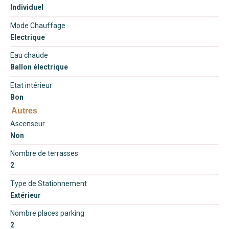
Individuel
Mode Chauffage
Electrique
Eau chaude
Ballon électrique
Etat intérieur
Bon
Autres
Ascenseur
Non
Nombre de terrasses
2
Type de Stationnement
Extérieur
Nombre places parking
2