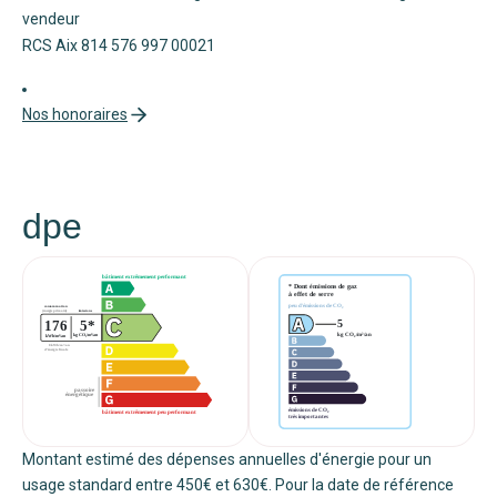
vendeur
RCS Aix 814 576 997 00021
Nos honoraires
dpe
Montant estimé des dépenses annuelles d'énergie pour un
usage standard entre 450€ et 630€. Pour la date de référence