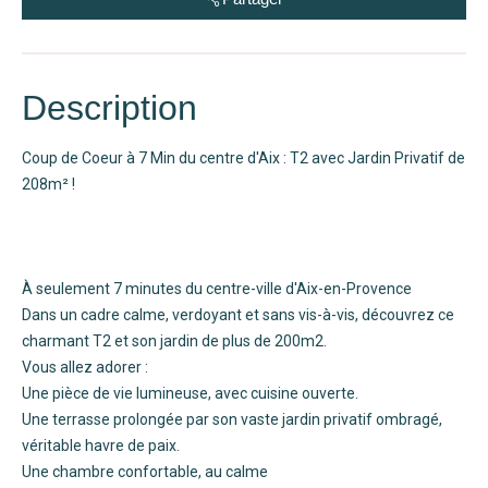
Description
Coup de Coeur à 7 Min du centre d'Aix : T2 avec Jardin Privatif de
208m² !
À seulement 7 minutes du centre-ville d'Aix-en-Provence
Dans un cadre calme, verdoyant et sans vis-à-vis, découvrez ce
charmant T2 et son jardin de plus de 200m2.
Vous allez adorer :
Une pièce de vie lumineuse, avec cuisine ouverte.
Une terrasse prolongée par son vaste jardin privatif ombragé,
véritable havre de paix.
Une chambre confortable, au calme