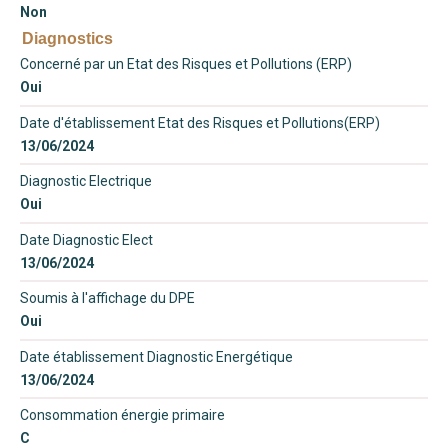
Non
Diagnostics
Concerné par un Etat des Risques et Pollutions (ERP)
Oui
Date d'établissement Etat des Risques et Pollutions(ERP)
13/06/2024
Diagnostic Electrique
Oui
Date Diagnostic Elect
13/06/2024
Soumis à l'affichage du DPE
Oui
Date établissement Diagnostic Energétique
13/06/2024
Consommation énergie primaire
C