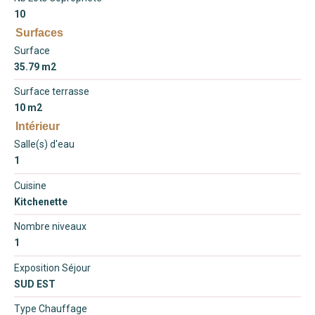
10
Surfaces
Surface
35.79 m2
Surface terrasse
10 m2
Intérieur
Salle(s) d'eau
1
Cuisine
Kitchenette
Nombre niveaux
1
Exposition Séjour
SUD EST
Type Chauffage