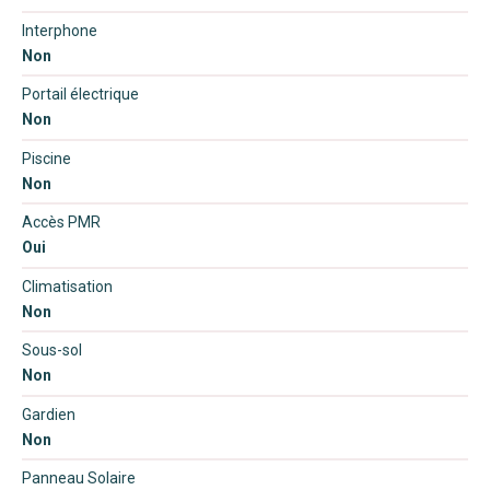
Interphone
Non
Portail électrique
Non
Piscine
Non
Accès PMR
Oui
Climatisation
Non
Sous-sol
Non
Gardien
Non
Panneau Solaire