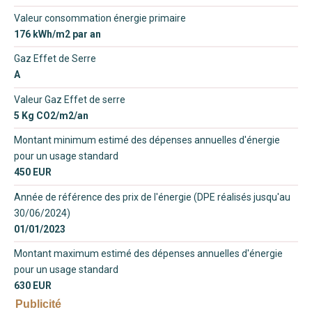
Valeur consommation énergie primaire
176 kWh/m2 par an
Gaz Effet de Serre
A
Valeur Gaz Effet de serre
5 Kg CO2/m2/an
Montant minimum estimé des dépenses annuelles d'énergie
pour un usage standard
450 EUR
Année de référence des prix de l'énergie (DPE réalisés jusqu'au
30/06/2024)
01/01/2023
Montant maximum estimé des dépenses annuelles d'énergie
pour un usage standard
630 EUR
Publicité