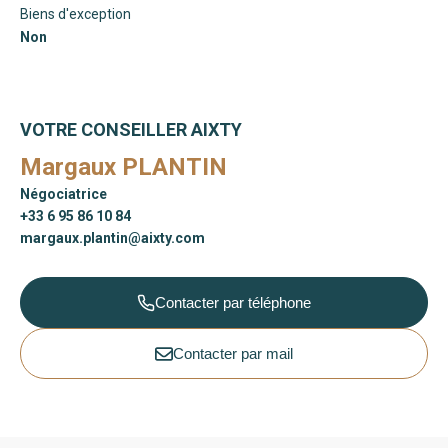
Biens d'exception
Non
VOTRE CONSEILLER AIXTY
Margaux PLANTIN
Négociatrice
+33 6 95 86 10 84
margaux.plantin@aixty.com
Contacter par téléphone
Contacter par mail