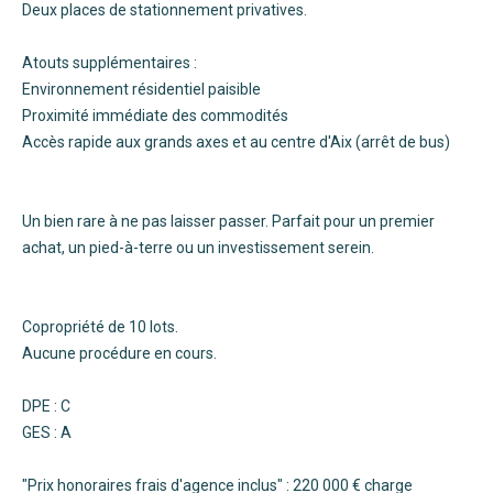
Deux places de stationnement privatives.
Atouts supplémentaires :
Environnement résidentiel paisible
Proximité immédiate des commodités
Accès rapide aux grands axes et au centre d'Aix (arrêt de bus)
Un bien rare à ne pas laisser passer. Parfait pour un premier
achat, un pied-à-terre ou un investissement serein.
Copropriété de 10 lots.
Aucune procédure en cours.
DPE : C
GES : A
"Prix honoraires frais d'agence inclus" : 220 000 € charge