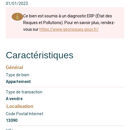
01/01/2023.
Ce bien est soumis à un diagnostic ERP (État des
Risques et Pollutions). Pour en savoir plus, rendez-
vous sur
https://www.georisques.gouv.fr/
Caractéristiques
Général
Type de bien
Appartement
Type de transaction
A vendre
Localisation
Code Postal Internet
13090