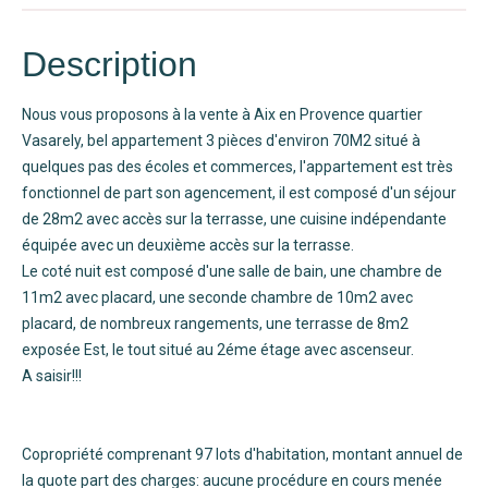
Description
Nous vous proposons à la vente à Aix en Provence quartier
Vasarely, bel appartement 3 pièces d'environ 70M2 situé à
quelques pas des écoles et commerces, l'appartement est très
fonctionnel de part son agencement, il est composé d'un séjour
de 28m2 avec accès sur la terrasse, une cuisine indépendante
équipée avec un deuxième accès sur la terrasse.
Le coté nuit est composé d'une salle de bain, une chambre de
11m2 avec placard, une seconde chambre de 10m2 avec
placard, de nombreux rangements, une terrasse de 8m2
exposée Est, le tout situé au 2éme étage avec ascenseur.
A saisir!!!
Copropriété comprenant 97 lots d'habitation, montant annuel de
la quote part des charges: aucune procédure en cours menée