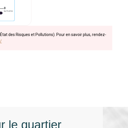
État des Risques et Pollutions). Pour en savoir plus, rendez-
/
r le quartier