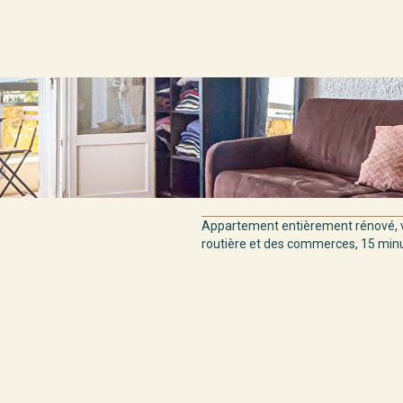
Appartement entièrement rénové, v
routière et des commerces, 15 minut