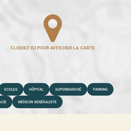
ECOLES
HÔPITAL
SUPERMARCHÉ
PARKING
CIE
MÉDECIN GÉNÉRALISTE