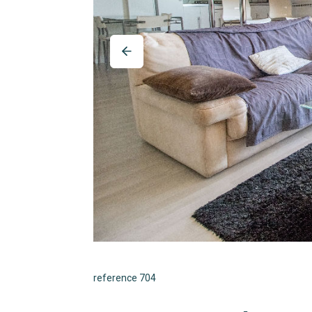
reference 704