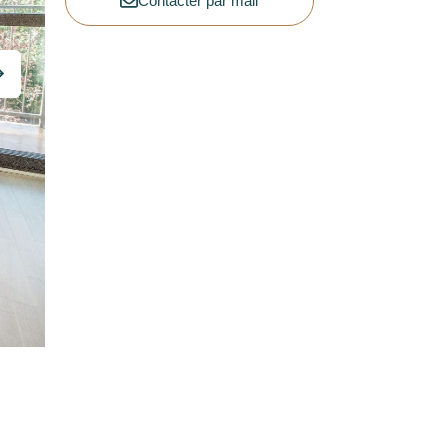
Contacter par mail