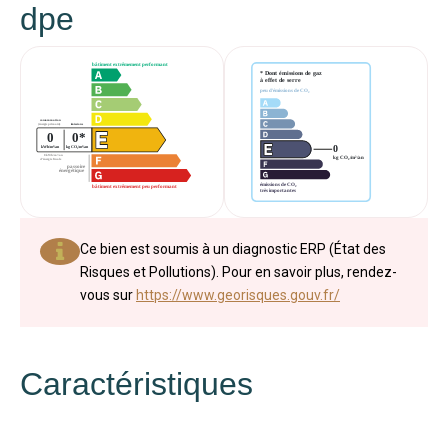
dpe
Ce bien est soumis à un diagnostic ERP (État des
Risques et Pollutions). Pour en savoir plus, rendez-
vous sur
https://www.georisques.gouv.fr/
Caractéristiques