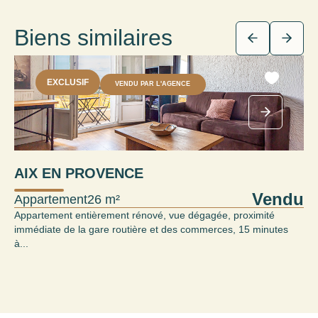
Biens similaires
EXCLUSIF
VENDU PAR L'AGENCE
AIX EN PROVENCE
Vendu
Appartement
26 m²
Appartement entièrement rénové, vue dégagée, proximité
immédiate de la gare routière et des commerces, 15 minutes
à...