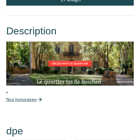
Description
Nos honoraires
dpe