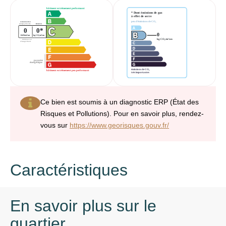
Ce bien est soumis à un diagnostic ERP (État des
Risques et Pollutions). Pour en savoir plus, rendez-
vous sur
https://www.georisques.gouv.fr/
Caractéristiques
En savoir plus sur le
quartier