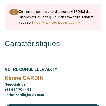
Ce bien est soumis à un diagnostic ERP (État des
Risques et Pollutions). Pour en savoir plus, rendez-
vous sur
https://www.georisques.gouv.fr/
Caractéristiques
VOTRE CONSEILLER AIXTY
Karine CARDIN
Négociatrice
+33 6 31 70 44 91
karine.cardin@aixty.com