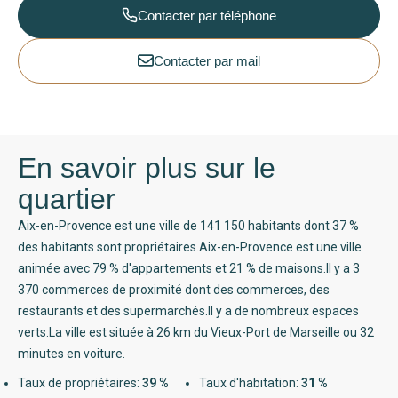
Contacter par téléphone
Contacter par mail
En savoir plus sur le
quartier
Aix-en-Provence est une ville de 141 150 habitants dont 37 %
des habitants sont propriétaires.Aix-en-Provence est une ville
animée avec 79 % d'appartements et 21 % de maisons.Il y a 3
370 commerces de proximité dont des commerces, des
restaurants et des supermarchés.Il y a de nombreux espaces
verts.La ville est située à 26 km du Vieux-Port de Marseille ou 32
minutes en voiture.
Taux de propriétaires:
39 %
Taux d'habitation:
31 %