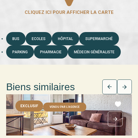
BUS
ECOLES
HÔPITAL
SUPERMARCHÉ
PARKING
PHARMACIE
MÉDECIN GÉNÉRALISTE
Biens similaires
EXCLUSIF
VENDU PAR L'AGENCE