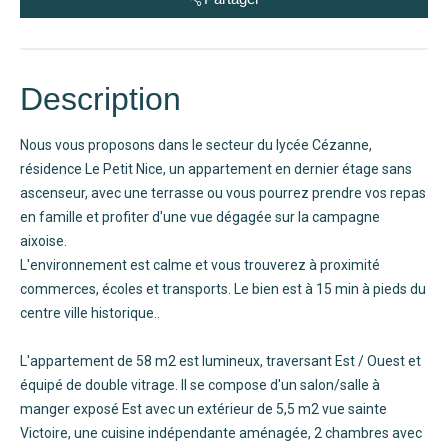
Description
Nous vous proposons dans le secteur du lycée Cézanne,
résidence Le Petit Nice, un appartement en dernier étage sans
ascenseur, avec une terrasse ou vous pourrez prendre vos repas
en famille et profiter d'une vue dégagée sur la campagne
aixoise.
L'environnement est calme et vous trouverez à proximité
commerces, écoles et transports. Le bien est à 15 min à pieds du
centre ville historique..
L'appartement de 58 m2 est lumineux, traversant Est / Ouest et
équipé de double vitrage. Il se compose d'un salon/salle à
manger exposé Est avec un extérieur de 5,5 m2 vue sainte
Victoire, une cuisine indépendante aménagée, 2 chambres avec