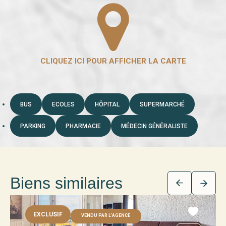
BUS
ECOLES
HÔPITAL
SUPERMARCHÉ
PARKING
PHARMACIE
MÉDECIN GÉNÉRALISTE
Biens similaires
EXCLUSIF
VENDU PAR L'AGENCE