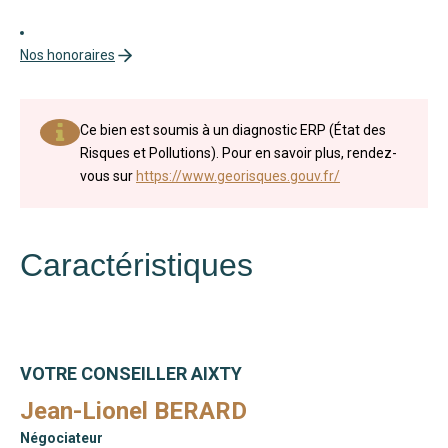
Nos honoraires
Ce bien est soumis à un diagnostic ERP (État des
Risques et Pollutions). Pour en savoir plus, rendez-
vous sur
https://www.georisques.gouv.fr/
Caractéristiques
VOTRE CONSEILLER AIXTY
Jean-Lionel BERARD
Négociateur