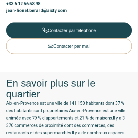
+33 6 12 56 58 98
jean-lionel.berard@aixty.com
Contacter par téléphone
Contacter par mail
En savoir plus sur le
quartier
Aix-en-Provence est une ville de 141 150 habitants dont 37 %
des habitants sont propriétaires.Aix-en-Provence est une ville
animée avec 79 % d'appartements et 21 % de maisons.Il y a 3
370 commerces de proximité dont des commerces, des
restaurants et des supermarchés.Il y a de nombreux espaces