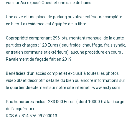
vue sur Aix exposé Ouest et une salle de bains.
Une cave et une place de parking privative extérieure complète
ce bien. La résidence est équipée de la fibre.
Copropriété comprenant 296 lots, montant mensuel de la quote
part des charges : 120 Euros ( eau froide, chauffage, frais syndic,
entretien communs et extérieurs), aucune procédure en cours .
Ravalement de façade fait en 2019.
Bénéficiez d'un accès complet et exclusif à toutes les photos,
vidéo 3D et descriptif détaillé du bien ou encore informations sur
le quartier directement sur notre site internet : www.aixty.com
Prix honoraires inclus : 233 000 Euros. ( dont 10000 € à la charge
de l'acquéreur)
RCS Aix 814 576 997 00013.