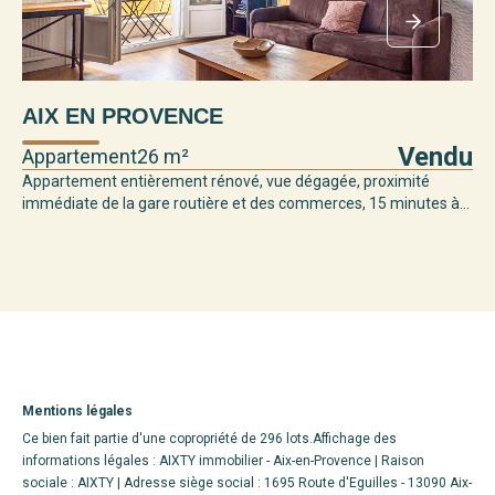
AIX EN PROVENCE
Vendu
Appartement
26 m²
Appartement entièrement rénové, vue dégagée, proximité
immédiate de la gare routière et des commerces, 15 minutes à...
Mentions légales
Ce bien fait partie d'une copropriété de 296 lots.Affichage des
informations légales : AIXTY immobilier - Aix-en-Provence | Raison
sociale : AIXTY | Adresse siège social : 1695 Route d'Eguilles - 13090 Aix-