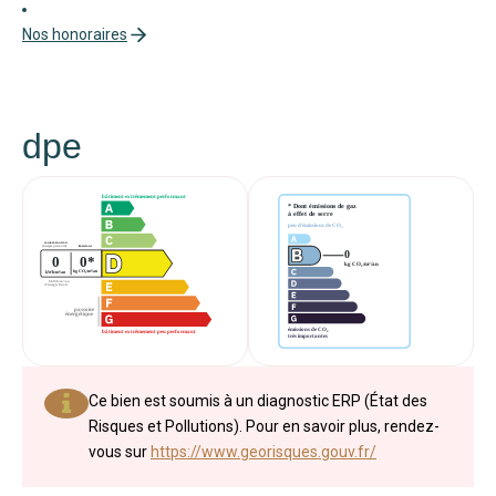
Nos honoraires
dpe
Ce bien est soumis à un diagnostic ERP (État des
Risques et Pollutions). Pour en savoir plus, rendez-
vous sur
https://www.georisques.gouv.fr/