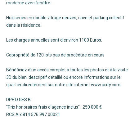
moderne avec fenêtre.
Huisseries en double vitrage neuves, cave et parking collectif
dans la résidence.
Les charges annuelles sont d'environ 1100 Euros.
Copropriété de 120 lots pas de procédure en cours
Bénéficiez d'un accès complet à toutes les photos et à la visite
3D du bien, descriptif détaillé ou encore informations sur le
quartier directement sur notre site internet www.aixty.com
DPE D GES B
"Prix honoraires frais d'agence inclus" : 250 000 €
RCS Aix 814 576 997 00021