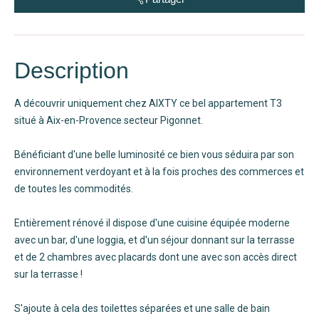
Description
A découvrir uniquement chez AIXTY ce bel appartement T3
situé à Aix-en-Provence secteur Pigonnet.
Bénéficiant d'une belle luminosité ce bien vous séduira par son
environnement verdoyant et à la fois proches des commerces et
de toutes les commodités.
Entièrement rénové il dispose d'une cuisine équipée moderne
avec un bar, d'une loggia, et d'un séjour donnant sur la terrasse
et de 2 chambres avec placards dont une avec son accès direct
sur la terrasse !
S'ajoute à cela des toilettes séparées et une salle de bain