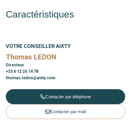
Caractéristiques
VOTRE CONSEILLER AIXTY
Thomas LEDON
Directeur
+33 6 12 26 14 78
thomas.ledon@aixty.com
Contacter par téléphone
Contacter par mail