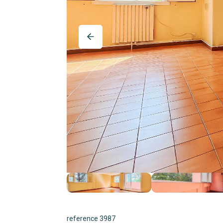
reference 3987