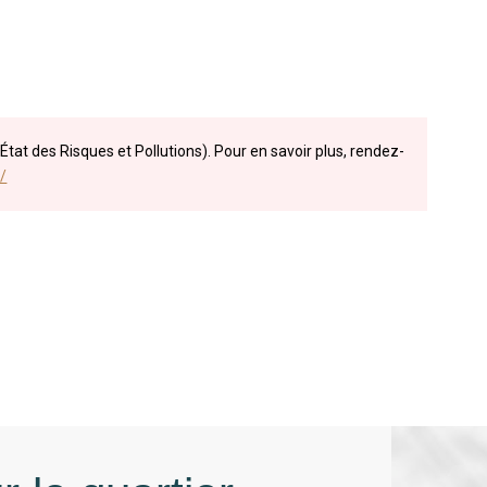
État des Risques et Pollutions). Pour en savoir plus, rendez-
/