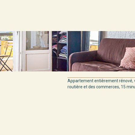
Appartement entièrement rénové, v
routière et des commerces, 15 minut