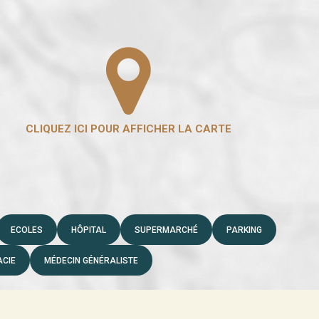
ECOLES
HÔPITAL
SUPERMARCHÉ
PARKING
CIE
MÉDECIN GÉNÉRALISTE