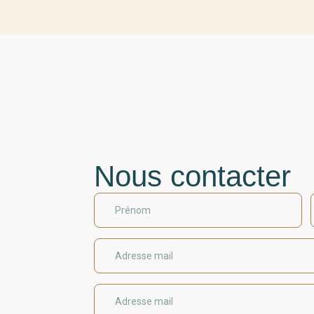
Nous contacter
Prénom
Adresse mail
Adresse mail