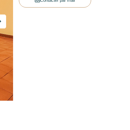
Contacter par mail