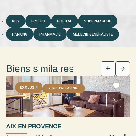
BUS
ECOLES
HÔPITAL
SUPERMARCHÉ
PARKING
PHARMACIE
MÉDECIN GÉNÉRALISTE
Biens similaires
EXCLUSIF
VENDU PAR L'AGENCE
AIX EN PROVENCE