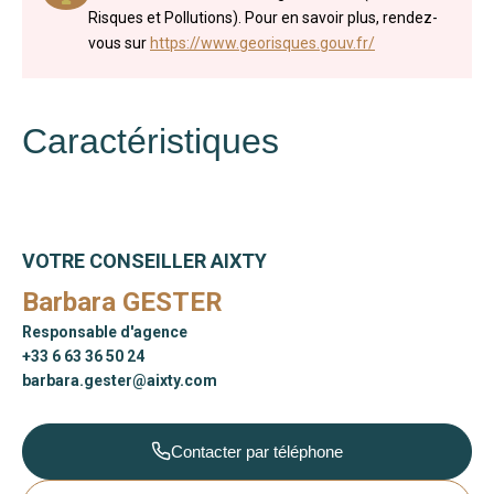
Risques et Pollutions). Pour en savoir plus, rendez-
vous sur
https://www.georisques.gouv.fr/
Caractéristiques
VOTRE CONSEILLER AIXTY
Barbara GESTER
Responsable d'agence
+33 6 63 36 50 24
barbara.gester@aixty.com
Contacter par téléphone