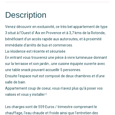
Description
Venez découvrir en exclusivité, ce très bel appartement de type
3 situé à l'Ouest d' Aix en Provence et à 3,7 kms de la Rotonde,
bénéficiant d'un accès rapide aux autoroutes, et à proximité
immédiate d'arrêts de bus et commerces.
La résidence est récente et sécurisée.
En entrant vous trouverez une pièce à vivre lumineuse donnant
sur la terrasse et son jardin , une cuisine équipée ouverte avec
une table snack pouvant accueillir 5 personnes.
Ensuite l'espace nuit est composé de deux chambres et d'une
salle de bain.
Appartement coup de coeur, vous n'avez plus qu'à poser vos
valises et vous y installer !
Les charges sont de 559 Euros / trimestre comprenant le
chauffage, l'eau chaude et froide ainsi que l'entretien des