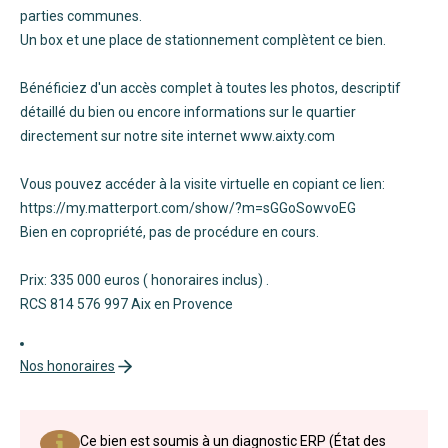
parties communes.
Un box et une place de stationnement complètent ce bien.
Bénéficiez d'un accès complet à toutes les photos, descriptif
détaillé du bien ou encore informations sur le quartier
directement sur notre site internet www.aixty.com
Vous pouvez accéder à la visite virtuelle en copiant ce lien:
https://my.matterport.com/show/?m=sGGoSowvoEG
Bien en copropriété, pas de procédure en cours.
Prix: 335 000 euros ( honoraires inclus) .
RCS 814 576 997 Aix en Provence
Nos honoraires
Ce bien est soumis à un diagnostic ERP (État des